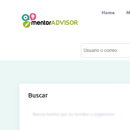
Home
M
Buscar