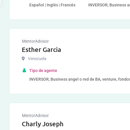
Español | Inglés | Francés
INVERSOR, Business ang
MentorAdvisor
Esther Garcia
Venezuela
Tipo de agente
INVERSOR, Business angel o red de BA, venture, fondos
MentorAdvisor
Charly Joseph