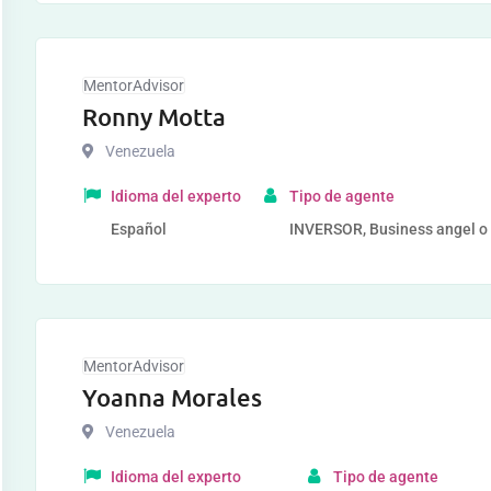
MentorAdvisor
Ronny Motta
Venezuela
Idioma del experto
Tipo de agente
Español
INVERSOR, Business angel o r
MentorAdvisor
Yoanna Morales
Venezuela
Idioma del experto
Tipo de agente