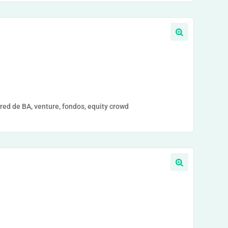
ed de BA, venture, fondos, equity crowd