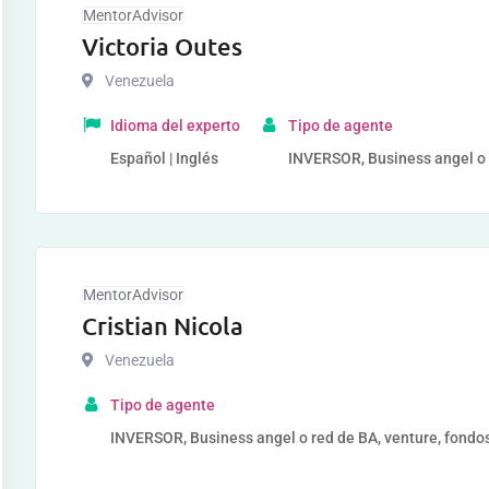
MentorAdvisor
Victoria Outes
Venezuela
Idioma del experto
Tipo de agente
Español | Inglés
INVERSOR, Business angel o r
MentorAdvisor
Cristian Nicola
Venezuela
Tipo de agente
INVERSOR, Business angel o red de BA, venture, fondos