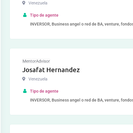
Venezuela
Tipo de agente
INVERSOR, Business angel o red de BA, venture, fondos
MentorAdvisor
Josafat Hernandez
Venezuela
Tipo de agente
INVERSOR, Business angel o red de BA, venture, fondos