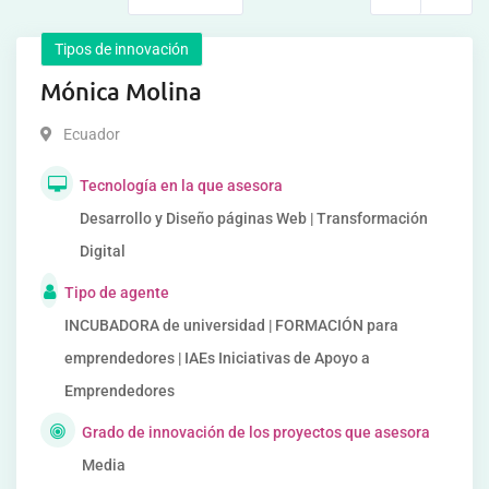
Tipos de innovación
Mónica Molina
Ecuador
Tecnología en la que asesora
Desarrollo y Diseño páginas Web | Transformación
Digital
Tipo de agente
INCUBADORA de universidad | FORMACIÓN para
emprendedores | IAEs Iniciativas de Apoyo a
Emprendedores
Grado de innovación de los proyectos que asesora
Media