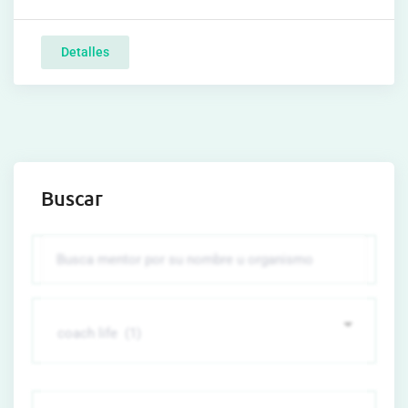
Detalles
Buscar