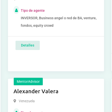
Tipo de agente
INVERSOR, Business angel o red de BA, venture,
fondos, equity crowd
Detalles
MentorAdvisor
Alexander Valera
Venezuela