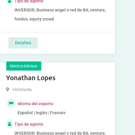
Tipo de agente
INVERSOR, Business angel o red de BA, venture,
fondos, equity crowd
Detalles
MentorAdvisor
Yonathan Lopes
Venezuela
Idioma del experto
Español | Inglés | Francés
Tipo de agente
INVERSOR, Business angel o red de BA, venture,