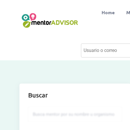
Home
M
Buscar