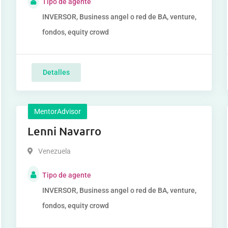
Tipo de agente
INVERSOR, Business angel o red de BA, venture,
fondos, equity crowd
Detalles
MentorAdvisor
Lenni Navarro
Venezuela
Tipo de agente
INVERSOR, Business angel o red de BA, venture,
fondos, equity crowd