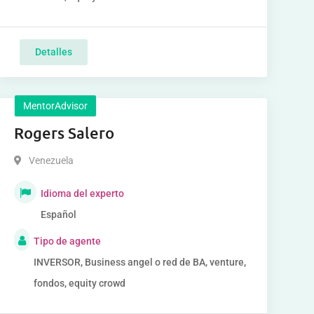
Detalles
MentorAdvisor
Rogers Salero
Venezuela
Idioma del experto
Español
Tipo de agente
INVERSOR, Business angel o red de BA, venture,
fondos, equity crowd