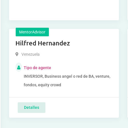
MentorAdvisor
Hilfred Hernandez
Venezuela
Tipo de agente
INVERSOR, Business angel o red de BA, venture,
fondos, equity crowd
Detalles