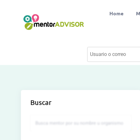
Home
M
Buscar