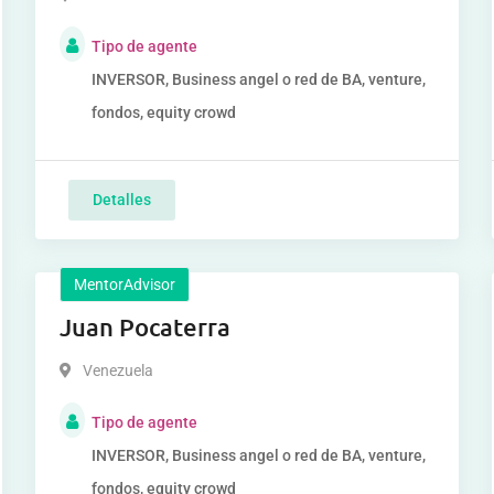
Tipo de agente
INVERSOR, Business angel o red de BA, venture,
fondos, equity crowd
Detalles
MentorAdvisor
Juan Pocaterra
Venezuela
Tipo de agente
INVERSOR, Business angel o red de BA, venture,
fondos, equity crowd