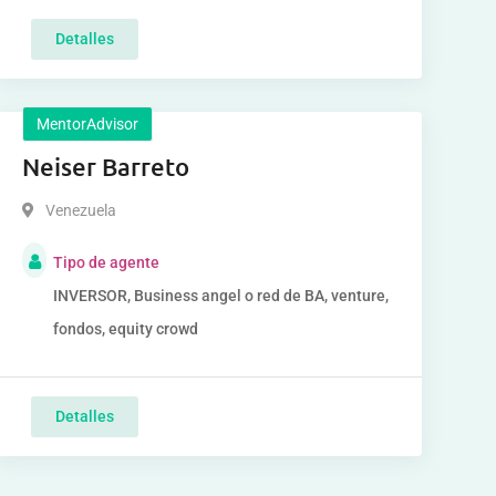
Detalles
MentorAdvisor
Neiser Barreto
Venezuela
Tipo de agente
INVERSOR, Business angel o red de BA, venture,
fondos, equity crowd
Detalles