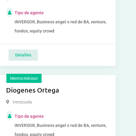
Tipo de agente
INVERSOR, Business angel o red de BA, venture,
fondos, equity crowd
Detalles
MentorAdvisor
Diogenes Ortega
Venezuela
Tipo de agente
INVERSOR, Business angel o red de BA, venture,
fondos, equity crowd