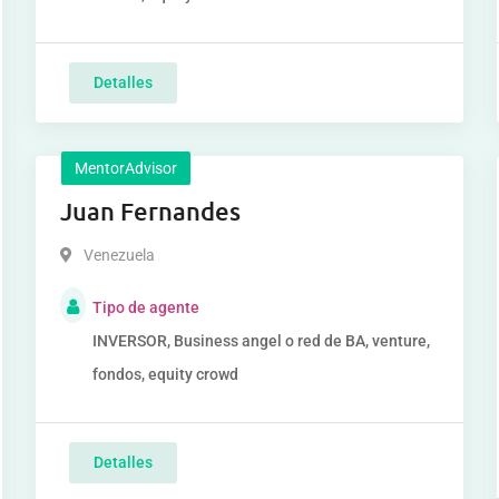
Detalles
MentorAdvisor
Juan Fernandes
Venezuela
Tipo de agente
INVERSOR, Business angel o red de BA, venture,
fondos, equity crowd
Detalles