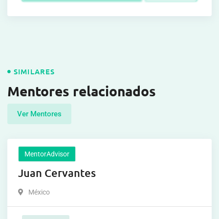
SIMILARES
Mentores relacionados
Ver Mentores
MentorAdvisor
Juan Cervantes
México