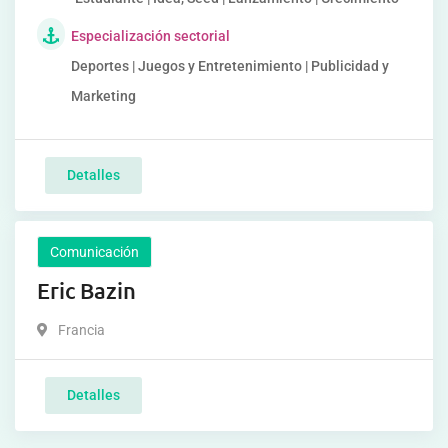
Especialización sectorial
Deportes | Juegos y Entretenimiento | Publicidad y
Marketing
Detalles
Comunicación
Eric Bazin
Francia
Detalles