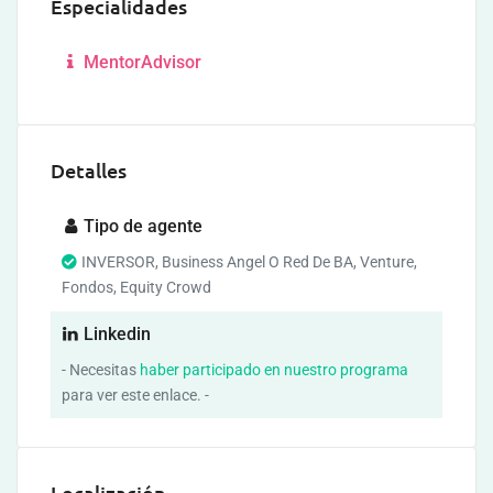
Especialidades
MentorAdvisor
Detalles
Tipo de agente
INVERSOR, Business Angel O Red De BA, Venture,
Fondos, Equity Crowd
Linkedin
- Necesitas
haber participado en nuestro programa
para ver este enlace. -
Localización