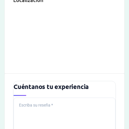
Cuéntanos tu experiencia