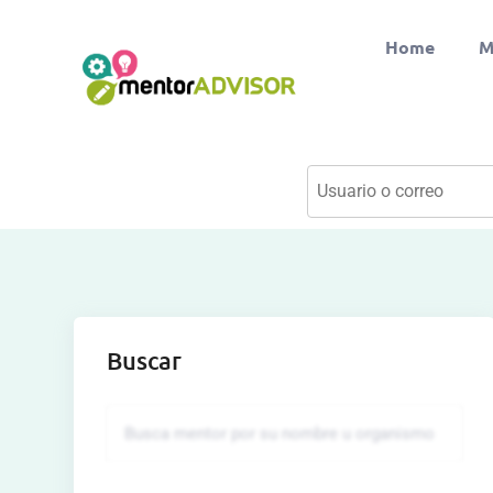
Home
M
Buscar