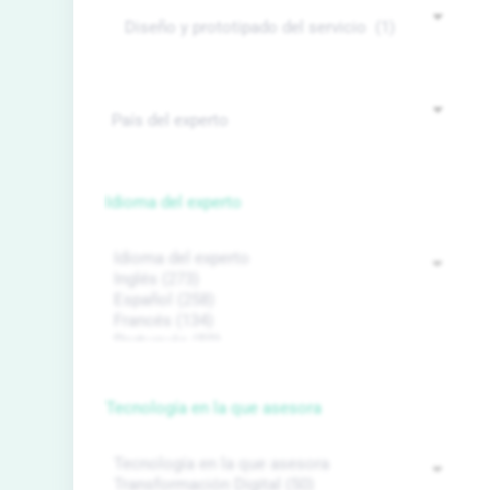
Idioma del experto
Tecnología en la que asesora