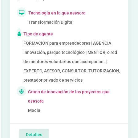
Tecnología en la que asesora
Transformación Digital
Tipo de agente
FORMACIÓN para emprendedores | AGENCIA
innovación, parque tecnológico | MENTOR, o red
de mentores voluntarios que acompañan. |
EXPERTO, ASESOR, CONSULTOR, TUTORIZACION,
prestador privado de servicios
Grado de innovación de los proyectos que
asesora
Media
Detalles