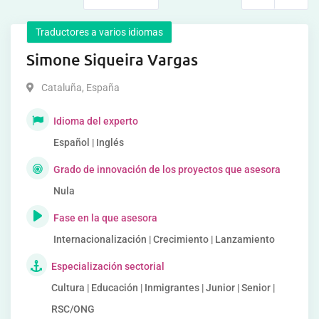
Traductores a varios idiomas
Simone Siqueira Vargas
Cataluña
,
España
Idioma del experto
Español | Inglés
Grado de innovación de los proyectos que asesora
Nula
Fase en la que asesora
Internacionalización | Crecimiento | Lanzamiento
Especialización sectorial
Cultura | Educación | Inmigrantes | Junior | Senior |
RSC/ONG