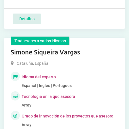
Detalles
Traductores a varios idiomas
Simone Siqueira Vargas
Cataluña
,
España
Idioma del experto
Español | Inglés | Portugués
Tecnología en la que asesora
Array
Grado de innovación de los proyectos que asesora
Array