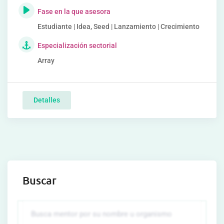
Fase en la que asesora
Estudiante | Idea, Seed | Lanzamiento | Crecimiento
Especialización sectorial
Array
Detalles
Buscar