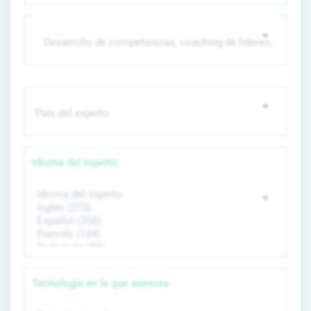
Idioma del experto
Tecnología en la que asesora