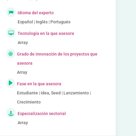
Idioma del experto
Español | Inglés | Portugués
Tecnología en la que asesora
Array
Grado de innovación de los proyectos que
asesora
Array
Fase en la que asesora
Estudiante | Idea, Seed | Lanzamiento |
Crecimiento
Especialización sectorial
Array