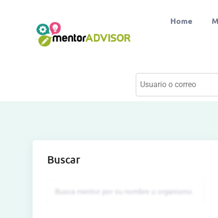
Home
M
Buscar