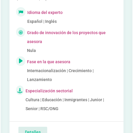
Idioma del experto
Español | Inglés
Grado de innovación de los proyectos que
asesora
Nula
Fase en la que asesora
Internacionalización | Crecimiento |
Lanzamiento
Especialización sectorial
Cultura | Educación | Inmigrantes | Junior |
Senior | RSC/ONG
Detalles