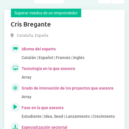
Superar miedos de un emprendedor
Cris Bregante
Cataluña
,
España
Idioma del experto
Catalán | Español | Francés | Inglés
Tecnología en la que asesora
Array
Grado de innovación de los proyectos que asesora
Array
Fase en la que asesora
Estudiante | Idea, Seed | Lanzamiento | Crecimiento
Especialización sectorial