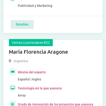
Publicidad y Marketing
Detalles
Ventas a particulares B2C
María Florencia Aragone
Argentina
Idioma del experto
Español | Inglés
Tecnología en la que asesora
Array
Grado de innovación de los proyectos que asesora