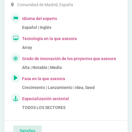
Comunidad de Madrid
,
España
Idioma del experto
Español | Inglés
Tecnología en la que asesora
Array
Grado de innovación de los proyectos que asesora
Alta | Notable | Media
Fase en la que asesora
Crecimiento | Lanzamiento | Idea, Seed
Especialización sectorial
TODOS LOS SECTORES
Detalles