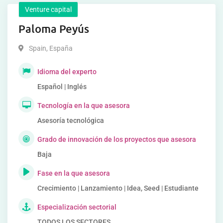
Venture capital
Paloma Peyús
Spain
,
España
Idioma del experto
Español | Inglés
Tecnología en la que asesora
Asesoría tecnológica
Grado de innovación de los proyectos que asesora
Baja
Fase en la que asesora
Crecimiento | Lanzamiento | Idea, Seed | Estudiante
Especialización sectorial
TODOS LOS SECTORES