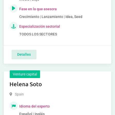
Fase en la que asesora
Crecimiento | Lanzamiento | Idea, Seed
Especialización sectorial
TODOS LOS SECTORES
Detalles
Venture capital
Helena Soto
Spain
Idioma del experto
Español | Inglés