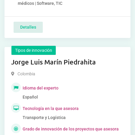
médicos | Software, TIC
Detalles
Tipos de innovación
Jorge Luis Marín Piedrahita
Colombia
Idioma del experto
Español
Tecnología en la que asesora
Transporte y Logística
Grado de innovación de los proyectos que asesora