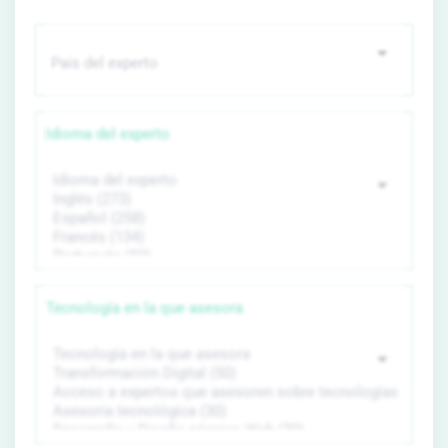
Idioma del experto
Tecnología en la que asesora