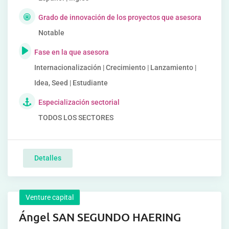
Grado de innovación de los proyectos que asesora
Notable
Fase en la que asesora
Internacionalización | Crecimiento | Lanzamiento |
Idea, Seed | Estudiante
Especialización sectorial
TODOS LOS SECTORES
Detalles
Venture capital
Ángel SAN SEGUNDO HAERING