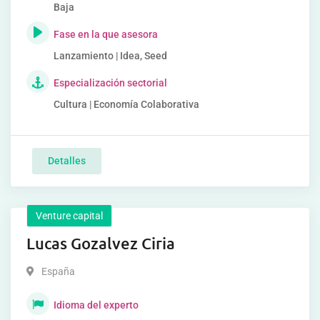
Baja
Fase en la que asesora
Lanzamiento | Idea, Seed
Especialización sectorial
Cultura | Economía Colaborativa
Detalles
Venture capital
Lucas Gozalvez Ciria
España
Idioma del experto