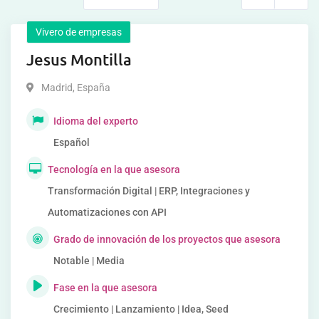
Vivero de empresas
Jesus Montilla
Madrid
,
España
Idioma del experto
Español
Tecnología en la que asesora
Transformación Digital | ERP, Integraciones y
Automatizaciones con API
Grado de innovación de los proyectos que asesora
Notable | Media
Fase en la que asesora
Crecimiento | Lanzamiento | Idea, Seed