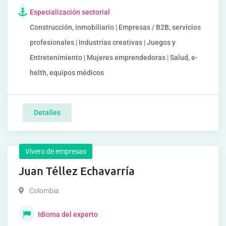
Especialización sectorial
Construcción, inmobiliario | Empresas / B2B, servicios
profesionales | Industrias creativas | Juegos y
Entretenimiento | Mujeres emprendedoras | Salud, e-
helth, equipos médicos
Detalles
Vivero de empresas
Juan Téllez Echavarría
Colombia
Idioma del experto