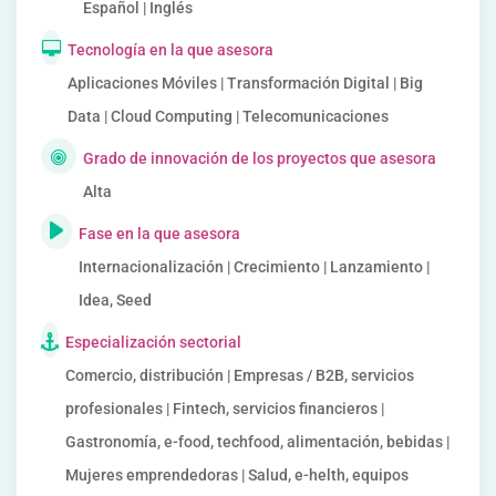
Español | Inglés
Tecnología en la que asesora
Aplicaciones Móviles | Transformación Digital | Big
Data | Cloud Computing | Telecomunicaciones
Grado de innovación de los proyectos que asesora
Alta
Fase en la que asesora
Internacionalización | Crecimiento | Lanzamiento |
Idea, Seed
Especialización sectorial
Comercio, distribución | Empresas / B2B, servicios
profesionales | Fintech, servicios financieros |
Gastronomía, e-food, techfood, alimentación, bebidas |
Mujeres emprendedoras | Salud, e-helth, equipos