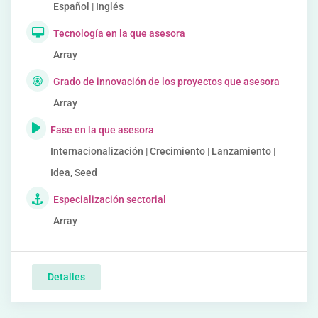
Español | Inglés
Tecnología en la que asesora
Array
Grado de innovación de los proyectos que asesora
Array
Fase en la que asesora
Internacionalización | Crecimiento | Lanzamiento |
Idea, Seed
Especialización sectorial
Array
Detalles