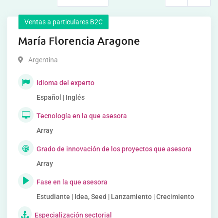
Ventas a particulares B2C
María Florencia Aragone
Argentina
Idioma del experto
Español | Inglés
Tecnología en la que asesora
Array
Grado de innovación de los proyectos que asesora
Array
Fase en la que asesora
Estudiante | Idea, Seed | Lanzamiento | Crecimiento
Especialización sectorial