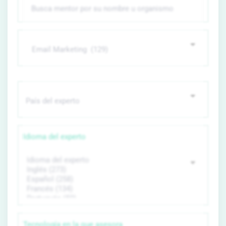
Idioma del experto
Tecnología en la que asesora