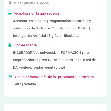
Islas Canarias
,
España
Tecnología en la que asesora
Asesoría tecnológica | Programación, desarrollo y
soluciones de Software | Transformación Digital |
Inteligencia Artificial | Big Data | Blockchain
Tipo de agente
INCUBADORA de universidad | FORMACIÓN para
emprendedores | INVERSOR, Business angel o red de
BA, venture, fondos, equity crowd
Grado de innovación de los proyectos que asesora
Alta | Notable