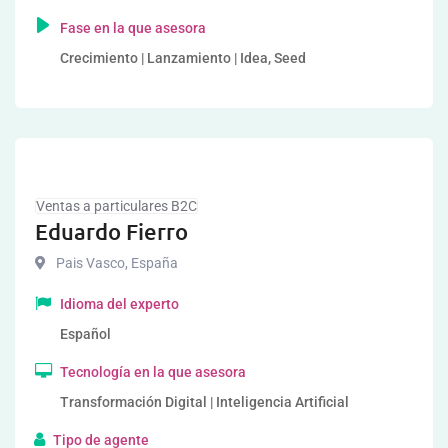
Fase en la que asesora
Crecimiento | Lanzamiento | Idea, Seed
Ventas a particulares B2C
Eduardo Fierro
Pais Vasco
,
España
Idioma del experto
Español
Tecnología en la que asesora
Transformación Digital | Inteligencia Artificial
Tipo de agente