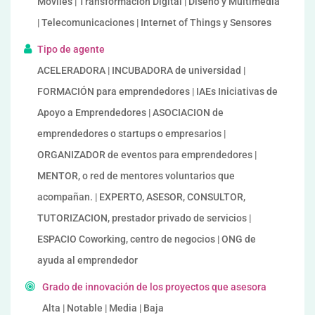
Móviles | Transformación Digital | Diseño y Multimedia
| Telecomunicaciones | Internet of Things y Sensores
Tipo de agente
ACELERADORA | INCUBADORA de universidad |
FORMACIÓN para emprendedores | IAEs Iniciativas de
Apoyo a Emprendedores | ASOCIACION de
emprendedores o startups o empresarios |
ORGANIZADOR de eventos para emprendedores |
MENTOR, o red de mentores voluntarios que
acompañan. | EXPERTO, ASESOR, CONSULTOR,
TUTORIZACION, prestador privado de servicios |
ESPACIO Coworking, centro de negocios | ONG de
ayuda al emprendedor
Grado de innovación de los proyectos que asesora
Alta | Notable | Media | Baja