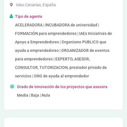
Islas Canarias
,
España
Tipo de agente
ACELERADORA | INCUBADORA de universidad |
FORMACIÓN para emprendedores | IAEs Iniciativas de
Apoyo a Emprendedores | Organismo PUBLICO que
ayuda a emprendedores | ORGANIZADOR de eventos
para emprendedores | EXPERTO, ASESOR,
CONSULTOR, TUTORIZACION, prestador privado de
servicios | ONG de ayuda al emprendedor
Grado de innovación de los proyectos que asesora
Media | Baja | Nula