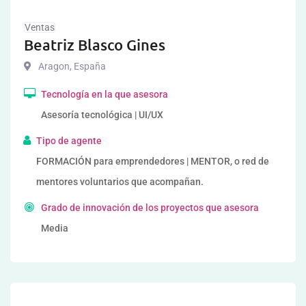
Ventas
Beatriz Blasco Gines
Aragon
,
España
Tecnología en la que asesora
Asesoría tecnológica | UI/UX
Tipo de agente
FORMACIÓN para emprendedores | MENTOR, o red de
mentores voluntarios que acompañan.
Grado de innovación de los proyectos que asesora
Media