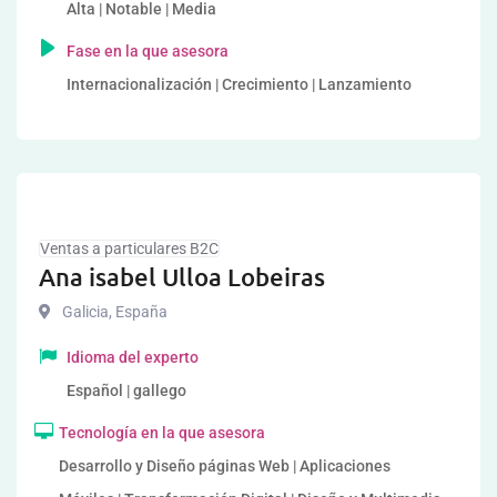
Alta | Notable | Media
Fase en la que asesora
Internacionalización | Crecimiento | Lanzamiento
Ventas a particulares B2C
Ana isabel Ulloa Lobeiras
Galicia
,
España
Idioma del experto
Español | gallego
Tecnología en la que asesora
Desarrollo y Diseño páginas Web | Aplicaciones