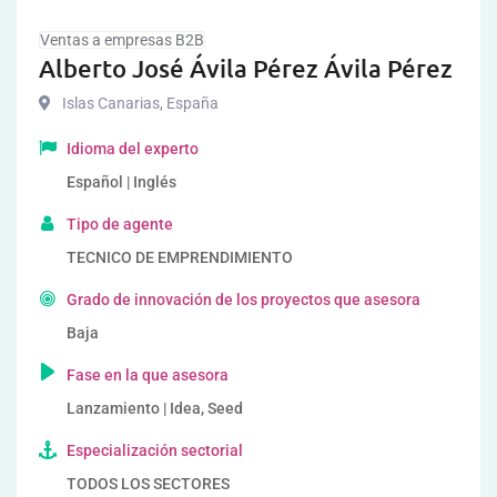
Ventas a empresas B2B
Alberto José Ávila Pérez Ávila Pérez
Islas Canarias
,
España
Idioma del experto
Español | Inglés
Tipo de agente
TECNICO DE EMPRENDIMIENTO
Grado de innovación de los proyectos que asesora
Baja
Fase en la que asesora
Lanzamiento | Idea, Seed
Especialización sectorial
TODOS LOS SECTORES