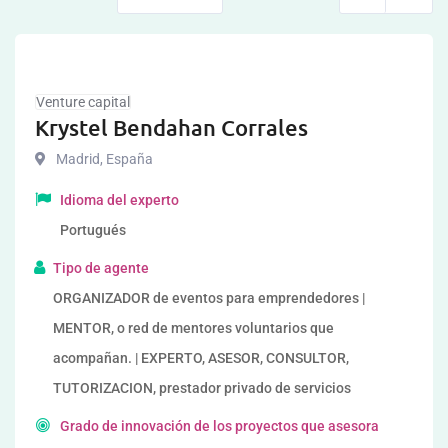
Venture capital
Krystel Bendahan Corrales
Madrid
,
España
Idioma del experto
Portugués
Tipo de agente
ORGANIZADOR de eventos para emprendedores |
MENTOR, o red de mentores voluntarios que
acompañan. | EXPERTO, ASESOR, CONSULTOR,
TUTORIZACION, prestador privado de servicios
Grado de innovación de los proyectos que asesora