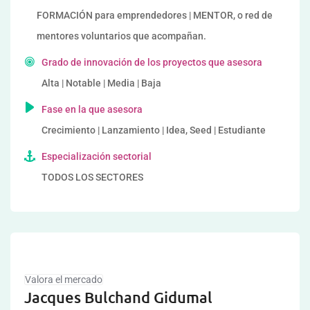
FORMACIÓN para emprendedores | MENTOR, o red de
mentores voluntarios que acompañan.
Grado de innovación de los proyectos que asesora
Alta | Notable | Media | Baja
Fase en la que asesora
Crecimiento | Lanzamiento | Idea, Seed | Estudiante
Especialización sectorial
TODOS LOS SECTORES
Valora el mercado
Jacques Bulchand Gidumal