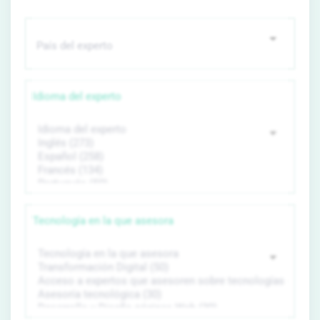
Idioma del experto
Tecnología en la que asesora