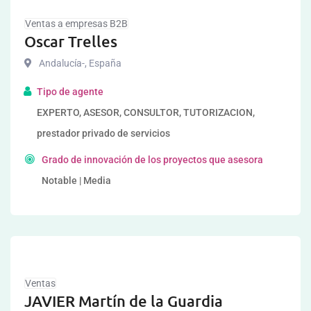
Ventas a empresas B2B
Oscar Trelles
Andalucía-
,
España
Tipo de agente
EXPERTO, ASESOR, CONSULTOR, TUTORIZACION,
prestador privado de servicios
Grado de innovación de los proyectos que asesora
Notable | Media
Ventas
JAVIER Martín de la Guardia