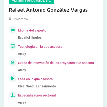
Vigilancia tencológica, etc.
Rafael Antonio González Vargas
Colombia
Idioma del experto
Español | Inglés
Tecnología en la que asesora
Array
Grado de innovación de los proyectos que asesora
Array
Fase en la que asesora
Idea, Seed | Lanzamiento
Especialización sectorial
Array