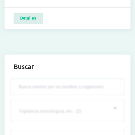
Detalles
Buscar