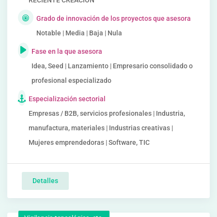
RECIENTE CREACIÓN
Grado de innovación de los proyectos que asesora
Notable | Media | Baja | Nula
Fase en la que asesora
Idea, Seed | Lanzamiento | Empresario consolidado o
profesional especializado
Especialización sectorial
Empresas / B2B, servicios profesionales | Industria,
manufactura, materiales | Industrias creativas |
Mujeres emprendedoras | Software, TIC
Detalles