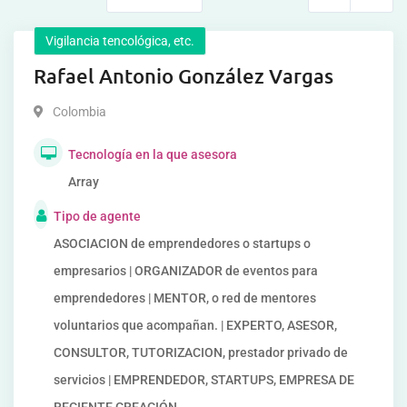
Vigilancia tencológica, etc.
Rafael Antonio González Vargas
Colombia
Tecnología en la que asesora
Array
Tipo de agente
ASOCIACION de emprendedores o startups o
empresarios | ORGANIZADOR de eventos para
emprendedores | MENTOR, o red de mentores
voluntarios que acompañan. | EXPERTO, ASESOR,
CONSULTOR, TUTORIZACION, prestador privado de
servicios | EMPRENDEDOR, STARTUPS, EMPRESA DE