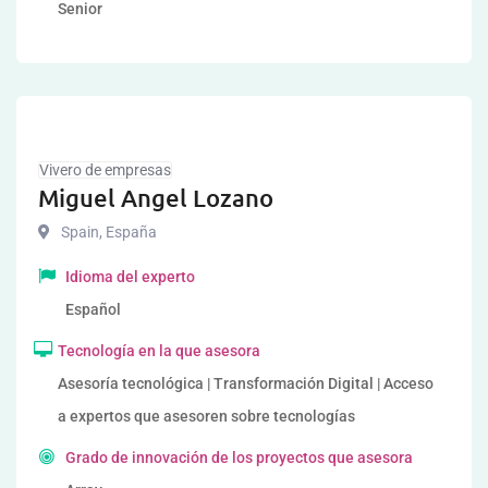
Senior
Vivero de empresas
Miguel Angel Lozano
Spain
,
España
Idioma del experto
Español
Tecnología en la que asesora
Asesoría tecnológica | Transformación Digital | Acceso
a expertos que asesoren sobre tecnologías
Grado de innovación de los proyectos que asesora