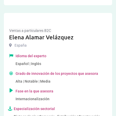
Ventas a particulares B2C
Elena Alamar Velázquez
España
Idioma del experto
Español | Inglés
Grado de innovación de los proyectos que asesora
Alta | Notable | Media
Fase en la que asesora
Internacionalización
Especialización sectorial