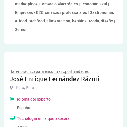
marketplace, Comercio electrónico | Economía Azul |
Empresas / B2B, servicios profesionales | Gastronomía,
e-food, techfood, alimentación, bebidas | Moda, diseño |
Senior
Taller práctico para encontrar oportunidades
José Enrique Fernández Rázuri
Peru
,
Perú
Idioma del experto
Español
Tecnología en la que asesora