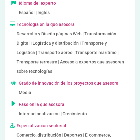
Idioma del experto
Español | Inglés
Tecnología en la que asesora
Desarrollo y Diseño páginas Web | Transformación
Digital | Logística y distribución | Transporte y
Logística | Transporte aéreo | Transporte marítimo |
Transporte terrestre | Acceso a expertos que asesoren
sobre tecnologías
Grado de innovación de los proyectos que asesora
Media
Fase en la que asesora
Internacionalización | Crecimiento
Especialización sectorial
Comercio, distribución | Deportes | E-commerce,