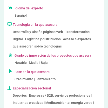
Idioma del experto
Español
Tecnología en la que asesora
Desarrollo y Diseño páginas Web | Transformación
Digital | Logística y distribución | Acceso a expertos
que asesoren sobre tecnologías
Grado de innovación de los proyectos que asesora
Notable | Media | Baja
Fase en la que asesora
Crecimiento | Lanzamiento
Especialización sectorial
Deportes | Empresas / B2B, servicios profesionales |
Industrias creativas | Medioambiente, energía verde |