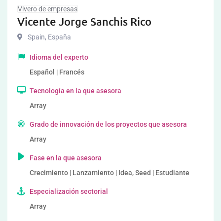
Vivero de empresas
Vicente Jorge Sanchis Rico
Spain
,
España
Idioma del experto
Español | Francés
Tecnología en la que asesora
Array
Grado de innovación de los proyectos que asesora
Array
Fase en la que asesora
Crecimiento | Lanzamiento | Idea, Seed | Estudiante
Especialización sectorial
Array