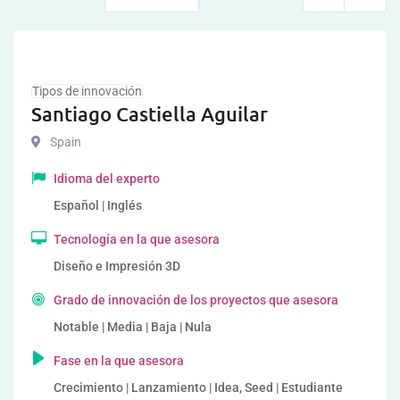
Tipos de innovación
Santiago Castiella Aguilar
Spain
Idioma del experto
Español | Inglés
Tecnología en la que asesora
Diseño e Impresión 3D
Grado de innovación de los proyectos que asesora
Notable | Media | Baja | Nula
Fase en la que asesora
Crecimiento | Lanzamiento | Idea, Seed | Estudiante