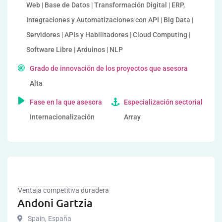
Web | Base de Datos | Transformación Digital | ERP,
Integraciones y Automatizaciones con API | Big Data |
Servidores | APIs y Habilitadores | Cloud Computing |
Software Libre | Arduinos | NLP
Grado de innovación de los proyectos que asesora
Alta
Fase en la que asesora
Especialización sectorial
Internacionalización
Array
Ventaja competitiva duradera
Andoni Gartzia
Spain
,
España