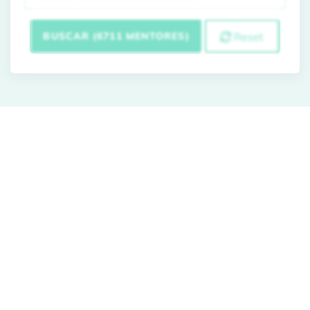
BUSCAR (6711 MENTORES)
Reset