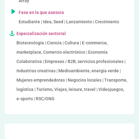
Array
Fase en la que asesora
Estudiante | Idea, Seed | Lanzamiento | Crecimiento
Especialización sectorial
Biotecnología | Ciencia | Cultura | E-commerce,
marketplace, Comercio electrónico | Economía
Colaborativa | Empresas / B2B, servicios profesionales |
Industrias creativas | Medioambiente, energía verde |
Mujeres emprendedoras | Negocios locales | Transporte,
logística | Turismo, Viajes, leisure, travel | Videojuegos,
e-sports | RSC/ONG