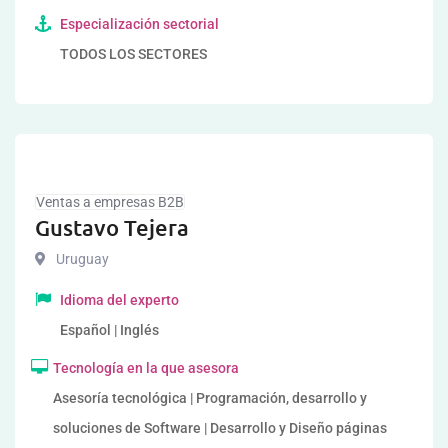
Especialización sectorial
TODOS LOS SECTORES
Ventas a empresas B2B
Gustavo Tejera
Uruguay
Idioma del experto
Español | Inglés
Tecnología en la que asesora
Asesoría tecnológica | Programación, desarrollo y
soluciones de Software | Desarrollo y Diseño páginas