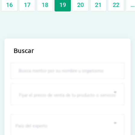
16
17
18
19
20
21
22
…
Buscar