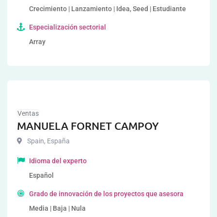
Crecimiento | Lanzamiento | Idea, Seed | Estudiante
Especialización sectorial
Array
Ventas
MANUELA FORNET CAMPOY
Spain
,
España
Idioma del experto
Español
Grado de innovación de los proyectos que asesora
Media | Baja | Nula