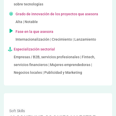
sobre tecnologías
Grado de innovación de los proyectos que asesora
Alta | Notable
Fase en la que asesora
Internacionalización | Crecimiento | Lanzamiento
Especialización sectorial
Empresas / B2B, servicios profesionales | Fintech,
servicios financieros | Mujeres emprendedoras |
Negocios locales | Publicidad y Marketing
Soft Skills