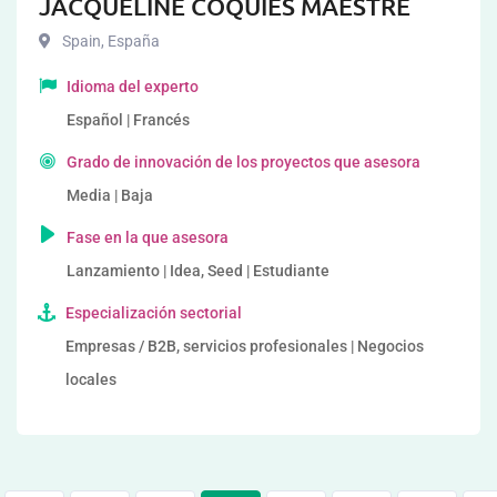
JACQUELINE COQUIES MAESTRE
Spain
,
España
Idioma del experto
Español | Francés
Grado de innovación de los proyectos que asesora
Media | Baja
Fase en la que asesora
Lanzamiento | Idea, Seed | Estudiante
Especialización sectorial
Empresas / B2B, servicios profesionales | Negocios
locales