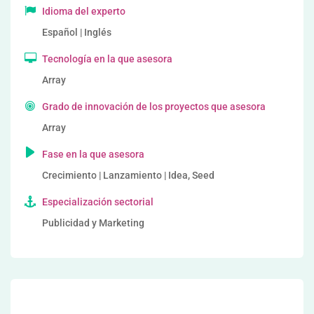
Idioma del experto
Español | Inglés
Tecnología en la que asesora
Array
Grado de innovación de los proyectos que asesora
Array
Fase en la que asesora
Crecimiento | Lanzamiento | Idea, Seed
Especialización sectorial
Publicidad y Marketing