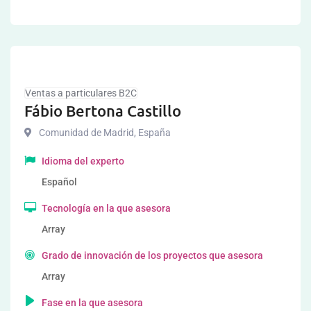
Ventas a particulares B2C
Fábio Bertona Castillo
Comunidad de Madrid
,
España
Idioma del experto
Español
Tecnología en la que asesora
Array
Grado de innovación de los proyectos que asesora
Array
Fase en la que asesora