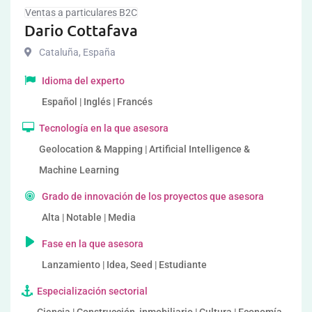
Ventas a particulares B2C
Dario Cottafava
Cataluña
,
España
Idioma del experto
Español | Inglés | Francés
Tecnología en la que asesora
Geolocation & Mapping | Artificial Intelligence &
Machine Learning
Grado de innovación de los proyectos que asesora
Alta | Notable | Media
Fase en la que asesora
Lanzamiento | Idea, Seed | Estudiante
Especialización sectorial