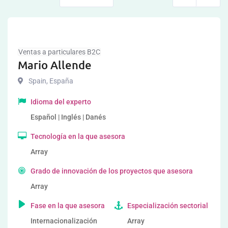
Ventas a particulares B2C
Mario Allende
Spain
,
España
Idioma del experto
Español | Inglés | Danés
Tecnología en la que asesora
Array
Grado de innovación de los proyectos que asesora
Array
Fase en la que asesora
Especialización sectorial
Internacionalización
Array