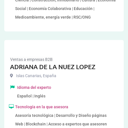
Ciencia | Construcción, inmobiliario | Cultura | Economía
Social | Economía Colaborativa | Educación |
Medioambiente, energía verde | RSC/ONG
Ventas a empresas B2B
ADRIANA DE LA NUEZ LOPEZ
Islas Canarias
,
España
Idioma del experto
Español | Inglés
Tecnología en la que asesora
Asesoría tecnológica | Desarrollo y Diseño páginas
Web | Blockchain | Acceso a expertos que asesoren