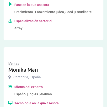
Fase en la que asesora
Crecimiento | Lanzamiento | Idea, Seed | Estudiante
Especialización sectorial
Array
Ventas
Monika Marr
Cantabria
,
España
Idioma del experto
Español | Inglés | Alemán
Tecnología en la que asesora