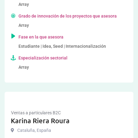
Array
Grado de innovación de los proyectos que asesora
Array
Fase en la que asesora
Estudiante | Idea, Seed | Internacionalización
Especialización sectorial
Array
Ventas a particulares B2C
Karina Riera Roura
Cataluña
,
España