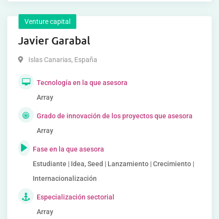
Venture capital
Javier Garabal
Islas Canarias
,
España
Tecnología en la que asesora
Array
Grado de innovación de los proyectos que asesora
Array
Fase en la que asesora
Estudiante | Idea, Seed | Lanzamiento | Crecimiento |
Internacionalización
Especialización sectorial
Array