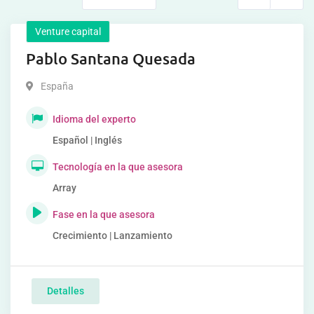
Venture capital
Pablo Santana Quesada
España
Idioma del experto
Español | Inglés
Tecnología en la que asesora
Array
Fase en la que asesora
Crecimiento | Lanzamiento
Detalles