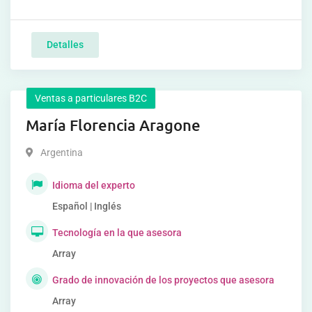
Detalles
Ventas a particulares B2C
María Florencia Aragone
Argentina
Idioma del experto
Español | Inglés
Tecnología en la que asesora
Array
Grado de innovación de los proyectos que asesora
Array