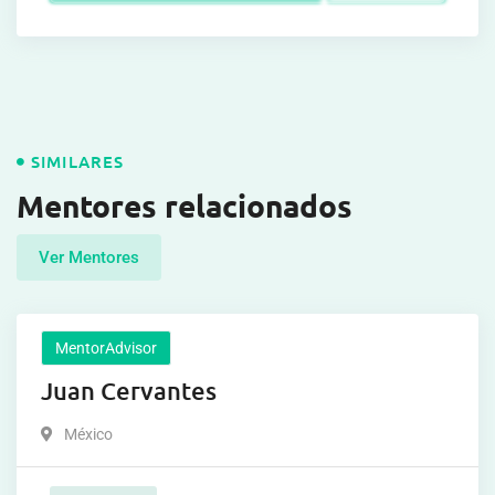
SIMILARES
Mentores relacionados
Ver Mentores
MentorAdvisor
Juan Cervantes
México