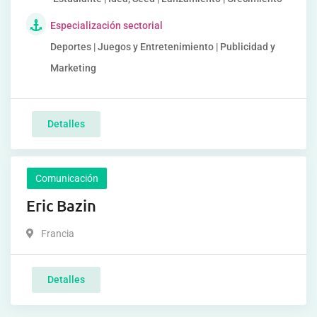
Especialización sectorial
Deportes | Juegos y Entretenimiento | Publicidad y
Marketing
Detalles
Comunicación
Eric Bazin
Francia
Detalles