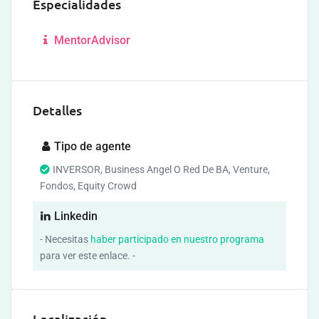
Especialidades
MentorAdvisor
Detalles
Tipo de agente
INVERSOR, Business Angel O Red De BA, Venture,
Fondos, Equity Crowd
Linkedin
- Necesitas
haber participado en nuestro programa
para ver este enlace. -
Localización