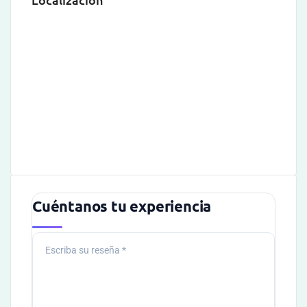
Cuéntanos tu experiencia