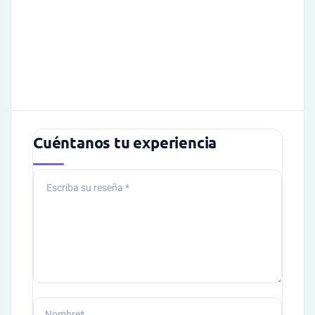
Cuéntanos tu experiencia