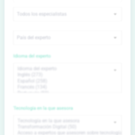
Idioma del experto
Tecnología en la que asesora