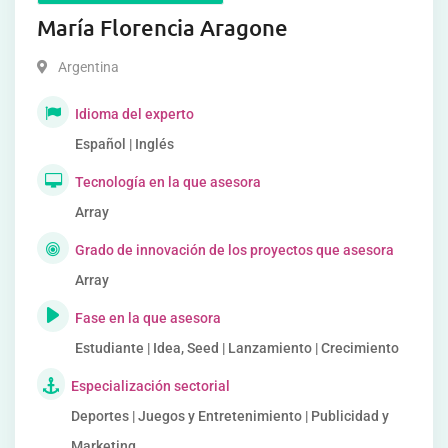
María Florencia Aragone
Argentina
Idioma del experto
Español | Inglés
Tecnología en la que asesora
Array
Grado de innovación de los proyectos que asesora
Array
Fase en la que asesora
Estudiante | Idea, Seed | Lanzamiento | Crecimiento
Especialización sectorial
Deportes | Juegos y Entretenimiento | Publicidad y
Marketing