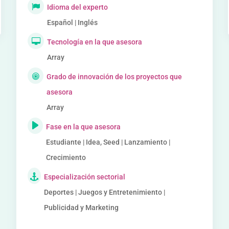
Idioma del experto
Español | Inglés
Tecnología en la que asesora
Array
Grado de innovación de los proyectos que
asesora
Array
Fase en la que asesora
Estudiante | Idea, Seed | Lanzamiento |
Crecimiento
Especialización sectorial
Deportes | Juegos y Entretenimiento |
Publicidad y Marketing