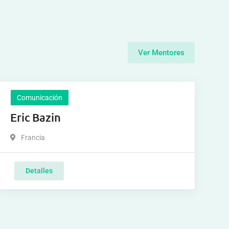
Ver Mentores
Comunicación
Eric Bazin
Francia
Detalles