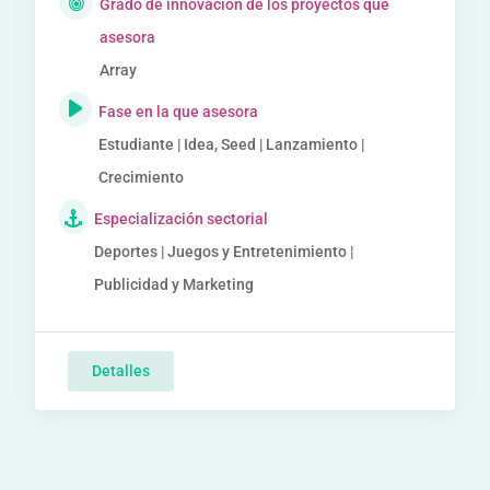
Grado de innovación de los proyectos que
asesora
Array
Fase en la que asesora
Estudiante | Idea, Seed | Lanzamiento |
Crecimiento
Especialización sectorial
Deportes | Juegos y Entretenimiento |
Publicidad y Marketing
Detalles