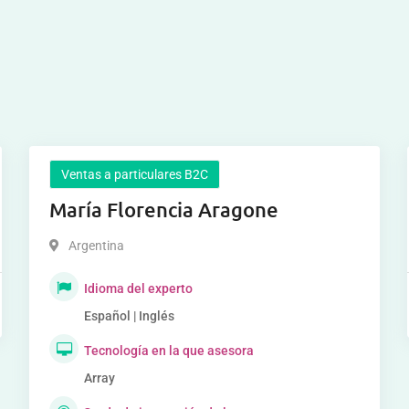
Ventas a particulares B2C
María Florencia Aragone
Argentina
Idioma del experto
Español | Inglés
Tecnología en la que asesora
Array