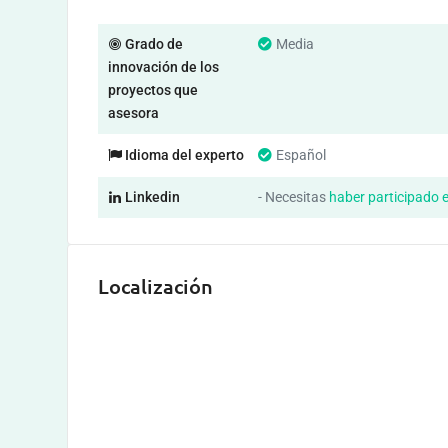
Grado de
Media
innovación de los
proyectos que
asesora
Idioma del experto
Español
Linkedin
- Necesitas
haber participado 
Localización