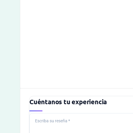
Cuéntanos tu experiencia