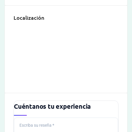
Localización
Cuéntanos tu experiencia