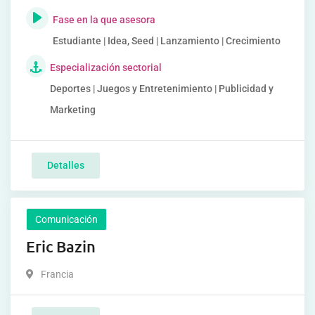
Fase en la que asesora
Estudiante | Idea, Seed | Lanzamiento | Crecimiento
Especialización sectorial
Deportes | Juegos y Entretenimiento | Publicidad y
Marketing
Detalles
Comunicación
Eric Bazin
Francia