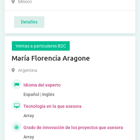
México
Detalles
Ventas a particulares B2C
María Florencia Aragone
Argentina
Idioma del experto
Español | Inglés
Tecnología en la que asesora
Array
Grado de innovación de los proyectos que asesora
Array