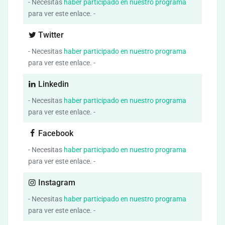
- Necesitas
haber participado en nuestro programa
para ver este enlace. -
Twitter
- Necesitas
haber participado en nuestro programa
para ver este enlace. -
Linkedin
- Necesitas
haber participado en nuestro programa
para ver este enlace. -
Facebook
- Necesitas
haber participado en nuestro programa
para ver este enlace. -
Instagram
- Necesitas
haber participado en nuestro programa
para ver este enlace. -