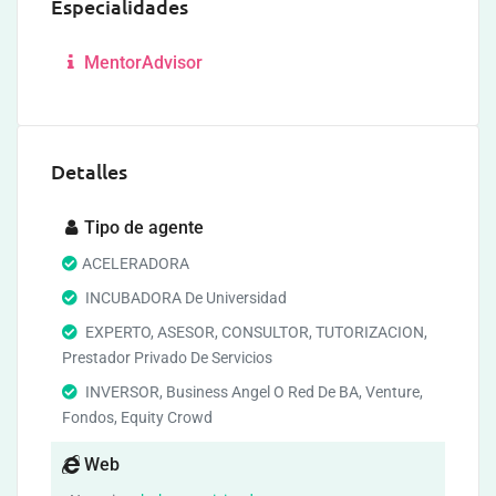
Especialidades
MentorAdvisor
Detalles
Tipo de agente
ACELERADORA
INCUBADORA De Universidad
EXPERTO, ASESOR, CONSULTOR, TUTORIZACION,
Prestador Privado De Servicios
INVERSOR, Business Angel O Red De BA, Venture,
Fondos, Equity Crowd
Web