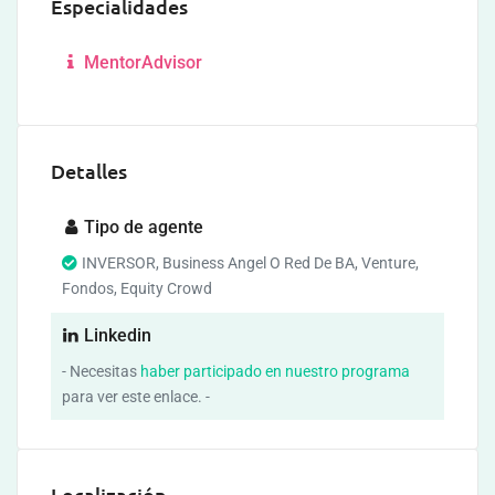
Especialidades
MentorAdvisor
Detalles
Tipo de agente
INVERSOR, Business Angel O Red De BA, Venture,
Fondos, Equity Crowd
Linkedin
- Necesitas
haber participado en nuestro programa
para ver este enlace. -
Localización