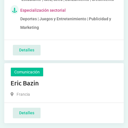
Especialización sectorial
Deportes | Juegos y Entretenimiento | Publicidad y
Marketing
Detalles
Comunicación
Eric Bazin
Francia
Detalles