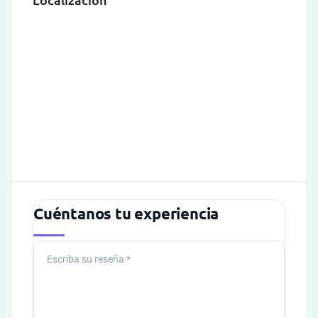
Cuéntanos tu experiencia