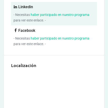
Linkedin
- Necesitas
haber participado en nuestro programa
para ver este enlace. -
Facebook
- Necesitas
haber participado en nuestro programa
para ver este enlace. -
Localización