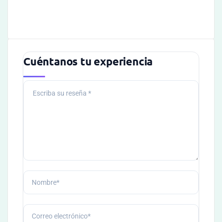
Cuéntanos tu experiencia