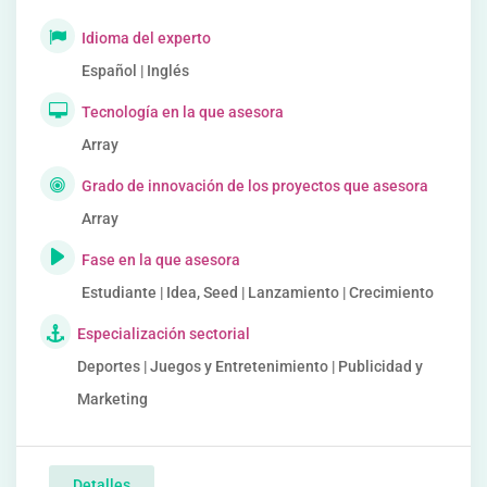
Idioma del experto
Español | Inglés
Tecnología en la que asesora
Array
Grado de innovación de los proyectos que asesora
Array
Fase en la que asesora
Estudiante | Idea, Seed | Lanzamiento | Crecimiento
Especialización sectorial
Deportes | Juegos y Entretenimiento | Publicidad y
Marketing
Detalles