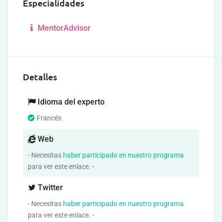
Especialidades
MentorAdvisor
Detalles
Idioma del experto
Francés
Web
- Necesitas
haber participado en nuestro programa
para ver este enlace. -
Twitter
- Necesitas
haber participado en nuestro programa
para ver este enlace. -