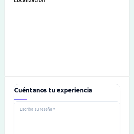
Cuéntanos tu experiencia