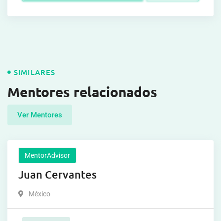
SIMILARES
Mentores relacionados
Ver Mentores
MentorAdvisor
Juan Cervantes
México