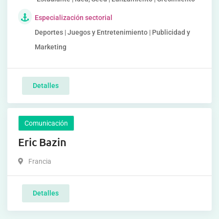
Especialización sectorial
Deportes | Juegos y Entretenimiento | Publicidad y
Marketing
Detalles
Comunicación
Eric Bazin
Francia
Detalles