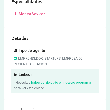
Especialidades
MentorAdvisor
Detalles
Tipo de agente
EMPRENDEDOR, STARTUPS, EMPRESA DE
RECIENTE CREACIÓN
Linkedin
- Necesitas
haber participado en nuestro programa
para ver este enlace. -
Localización