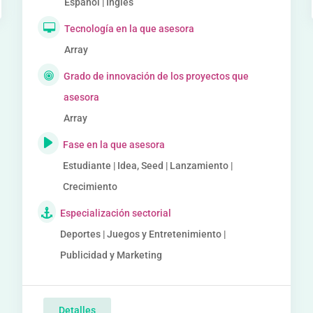
Español | Inglés
Tecnología en la que asesora
Array
Grado de innovación de los proyectos que
asesora
Array
Fase en la que asesora
Estudiante | Idea, Seed | Lanzamiento |
Crecimiento
Especialización sectorial
Deportes | Juegos y Entretenimiento |
Publicidad y Marketing
Detalles