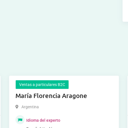
Ventas a particulares B2C
María Florencia Aragone
Argentina
Idioma del experto