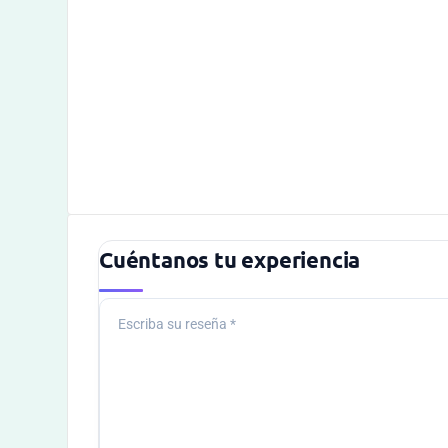
Cuéntanos tu experiencia