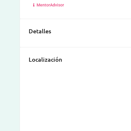
MentorAdvisor
Detalles
Localización