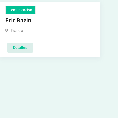
Comunicación
Eric Bazin
Francia
Detalles