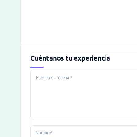
Cuéntanos tu experiencia