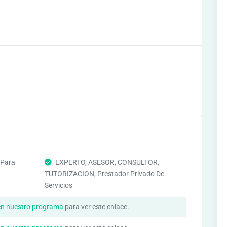
 Para
EXPERTO, ASESOR, CONSULTOR,
TUTORIZACION, Prestador Privado De
Servicios
en nuestro programa
para ver este enlace. -