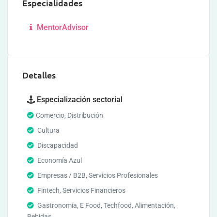
Especialidades
MentorAdvisor
Detalles
Especialización sectorial
Comercio, Distribución
Cultura
Discapacidad
Economía Azul
Empresas / B2B, Servicios Profesionales
Fintech, Servicios Financieros
Gastronomía, E Food, Techfood, Alimentación,
Bebidas