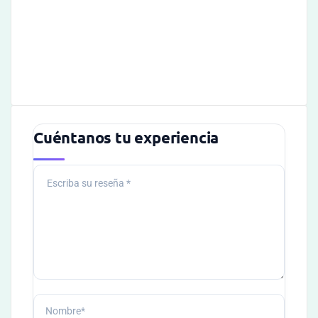
Cuéntanos tu experiencia