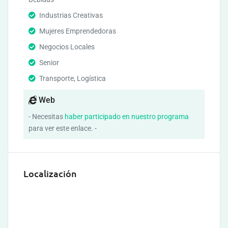
Industrias Creativas
Mujeres Emprendedoras
Negocios Locales
Senior
Transporte, Logística
Web
- Necesitas
haber participado en nuestro programa
para ver este enlace. -
Localización