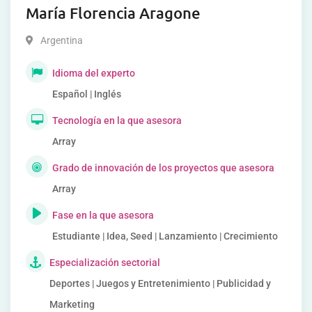
María Florencia Aragone
Argentina
Idioma del experto
Español | Inglés
Tecnología en la que asesora
Array
Grado de innovación de los proyectos que asesora
Array
Fase en la que asesora
Estudiante | Idea, Seed | Lanzamiento | Crecimiento
Especialización sectorial
Deportes | Juegos y Entretenimiento | Publicidad y
Marketing