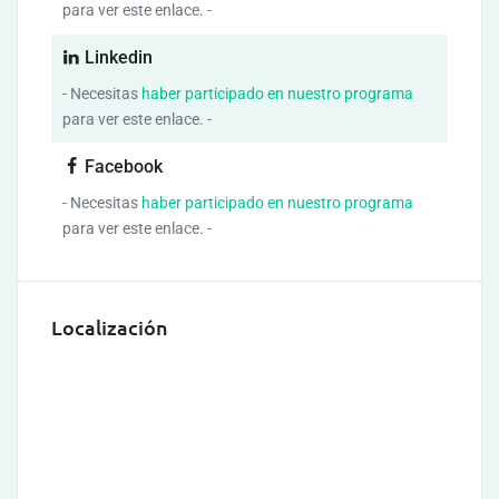
para ver este enlace. -
Linkedin
- Necesitas
haber participado en nuestro programa
para ver este enlace. -
Facebook
- Necesitas
haber participado en nuestro programa
para ver este enlace. -
Localización