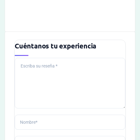
Cuéntanos tu experiencia