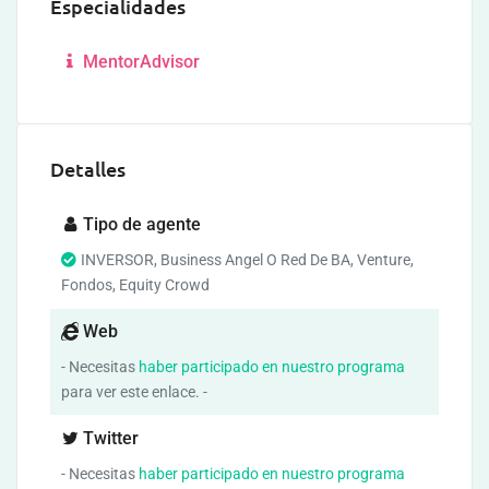
Especialidades
MentorAdvisor
Detalles
Tipo de agente
INVERSOR, Business Angel O Red De BA, Venture,
Fondos, Equity Crowd
Web
- Necesitas
haber participado en nuestro programa
para ver este enlace. -
Twitter
- Necesitas
haber participado en nuestro programa