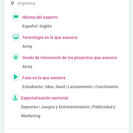
Argentina
Idioma del experto
Español | Inglés
Tecnología en la que asesora
Array
Grado de innovación de los proyectos que asesora
Array
Fase en la que asesora
Estudiante | Idea, Seed | Lanzamiento | Crecimiento
Especialización sectorial
Deportes | Juegos y Entretenimiento | Publicidad y
Marketing