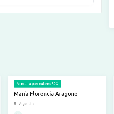
Ventas a particulares B2C
María Florencia Aragone
Argentina