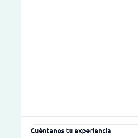
Cuéntanos tu experiencia