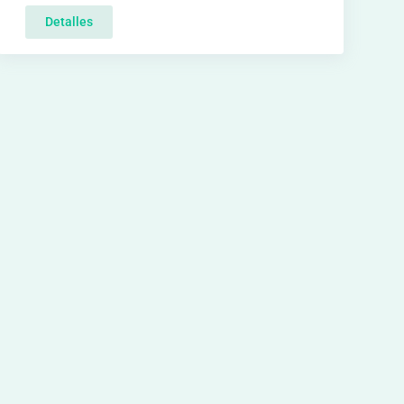
Detalles