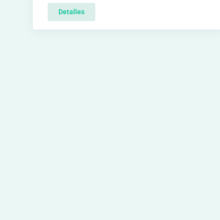
Detalles