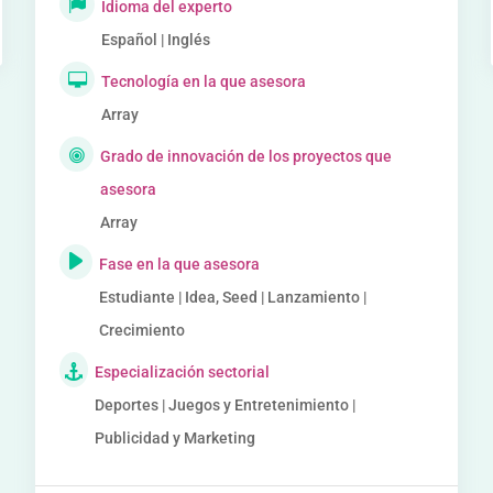
Idioma del experto
Español | Inglés
Tecnología en la que asesora
Array
Grado de innovación de los proyectos que
asesora
Array
Fase en la que asesora
Estudiante | Idea, Seed | Lanzamiento |
Crecimiento
Especialización sectorial
Deportes | Juegos y Entretenimiento |
Publicidad y Marketing