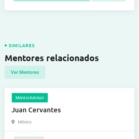
SIMILARES
Mentores relacionados
Ver Mentores
MentorAdvisor
Juan Cervantes
México