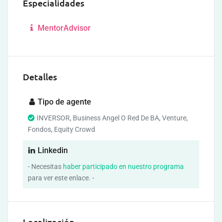
Especialidades
MentorAdvisor
Detalles
Tipo de agente
INVERSOR, Business Angel O Red De BA, Venture,
Fondos, Equity Crowd
Linkedin
- Necesitas
haber participado en nuestro programa
para ver este enlace. -
Localización