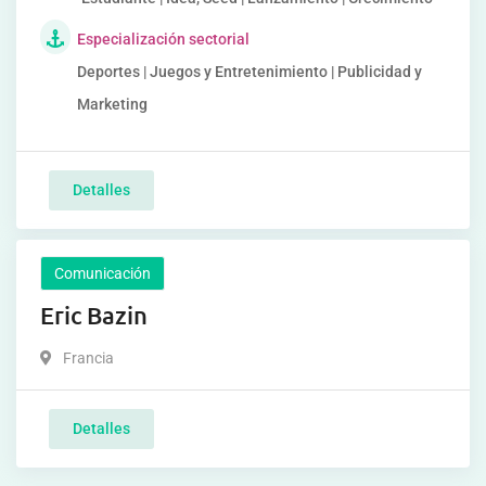
Especialización sectorial
Deportes | Juegos y Entretenimiento | Publicidad y
Marketing
Detalles
Comunicación
Eric Bazin
Francia
Detalles