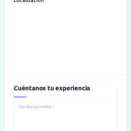
Cuéntanos tu experiencia