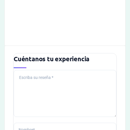
Cuéntanos tu experiencia