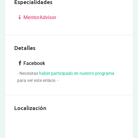
Especialidades
MentorAdvisor
Detalles
Facebook
- Necesitas
haber participado en nuestro programa
para ver este enlace. -
Localización