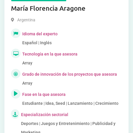
María Florencia Aragone
Argentina
Idioma del experto
Español | Inglés
Tecnología en la que asesora
Array
Grado de innovación de los proyectos que asesora
Array
Fase en la que asesora
Estudiante | Idea, Seed | Lanzamiento | Crecimiento
Especialización sectorial
Deportes | Juegos y Entretenimiento | Publicidad y
Marketing