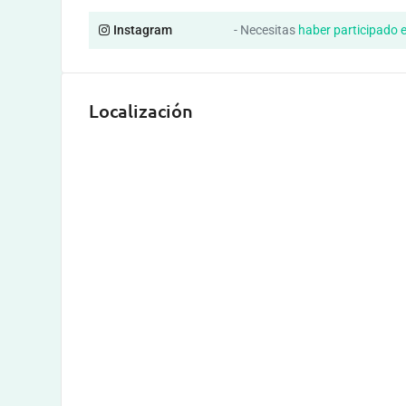
Instagram
- Necesitas
haber participado 
Localización