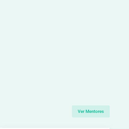
Ver Mentores