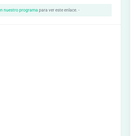
en nuestro programa
para ver este enlace. -