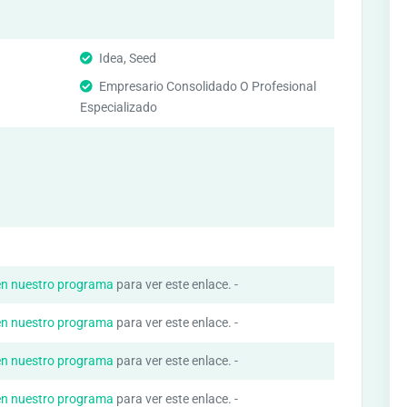
Idea, Seed
Empresario Consolidado O Profesional
Especializado
en nuestro programa
para ver este enlace. -
en nuestro programa
para ver este enlace. -
en nuestro programa
para ver este enlace. -
en nuestro programa
para ver este enlace. -