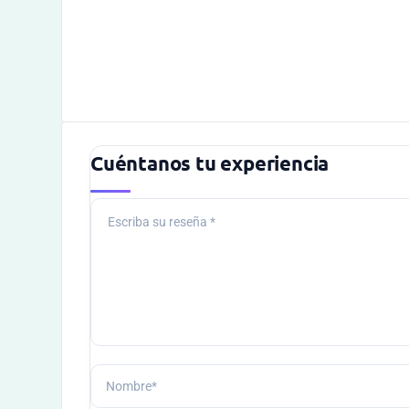
Cuéntanos tu experiencia