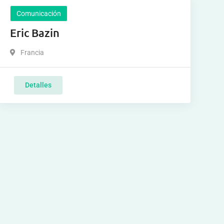
Comunicación
Eric Bazin
Francia
Detalles