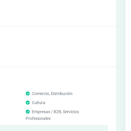
Comercio, Distribución
Cultura
Empresas / B2B, Servicios
Profesionales