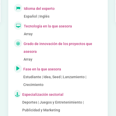
Idioma del experto
Español | Inglés
Tecnología en la que asesora
Array
Grado de innovación de los proyectos que
asesora
Array
Fase en la que asesora
Estudiante | Idea, Seed | Lanzamiento |
Crecimiento
Especialización sectorial
Deportes | Juegos y Entretenimiento |
Publicidad y Marketing