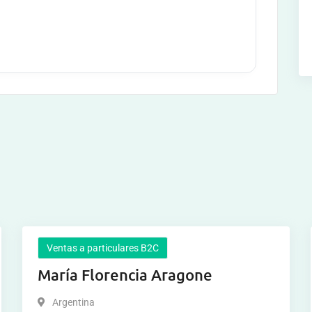
Ventas a particulares B2C
María Florencia Aragone
Argentina