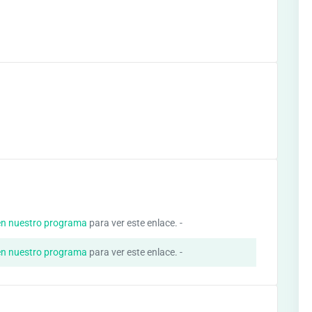
en nuestro programa
para ver este enlace. -
en nuestro programa
para ver este enlace. -