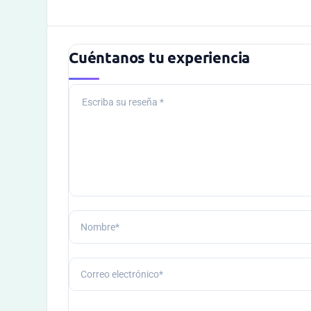
Cuéntanos tu experiencia