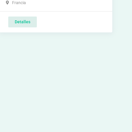
Francia
Detalles