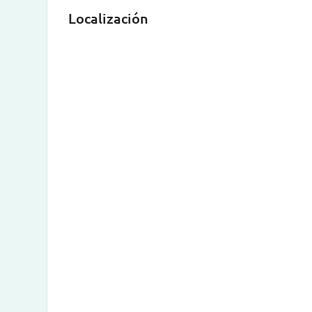
Localización