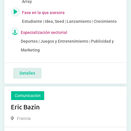
Array
Fase en la que asesora
Estudiante | Idea, Seed | Lanzamiento | Crecimiento
Especialización sectorial
Deportes | Juegos y Entretenimiento | Publicidad y
Marketing
Detalles
Comunicación
Eric Bazin
Francia