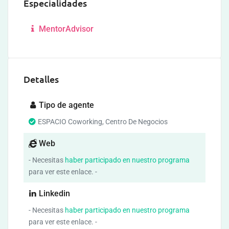
Especialidades
MentorAdvisor
Detalles
Tipo de agente
ESPACIO Coworking, Centro De Negocios
Web
- Necesitas
haber participado en nuestro programa
para ver este enlace. -
Linkedin
- Necesitas
haber participado en nuestro programa
para ver este enlace. -