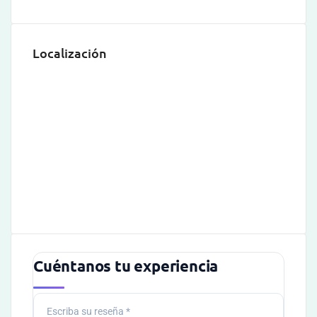
Localización
Cuéntanos tu experiencia