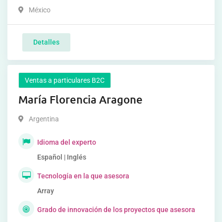
México
Detalles
Ventas a particulares B2C
María Florencia Aragone
Argentina
Idioma del experto
Español | Inglés
Tecnología en la que asesora
Array
Grado de innovación de los proyectos que asesora