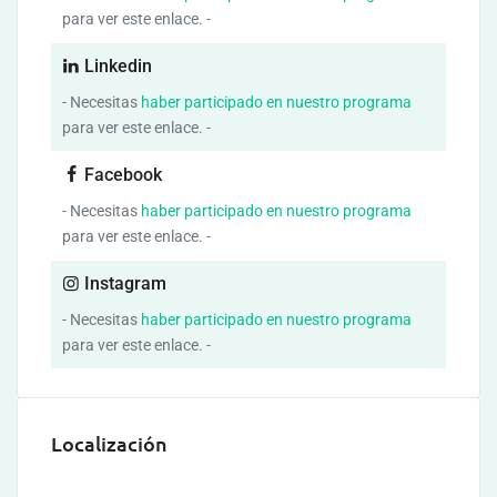
para ver este enlace. -
Linkedin
- Necesitas
haber participado en nuestro programa
para ver este enlace. -
Facebook
- Necesitas
haber participado en nuestro programa
para ver este enlace. -
Instagram
- Necesitas
haber participado en nuestro programa
para ver este enlace. -
Localización