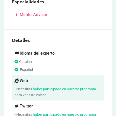
Especialidades
MentorAdvisor
Detalles
Idioma del experto
Catalán
Español
Web
- Necesitas
haber participado en nuestro programa
para ver este enlace. -
Twitter
- Necesitas
haber participado en nuestro programa