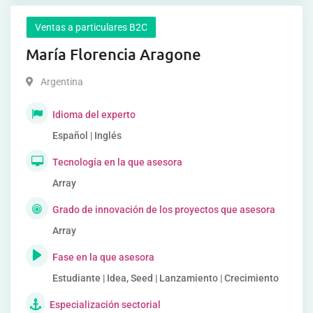
Ventas a particulares B2C
María Florencia Aragone
Argentina
Idioma del experto
Español | Inglés
Tecnología en la que asesora
Array
Grado de innovación de los proyectos que asesora
Array
Fase en la que asesora
Estudiante | Idea, Seed | Lanzamiento | Crecimiento
Especialización sectorial