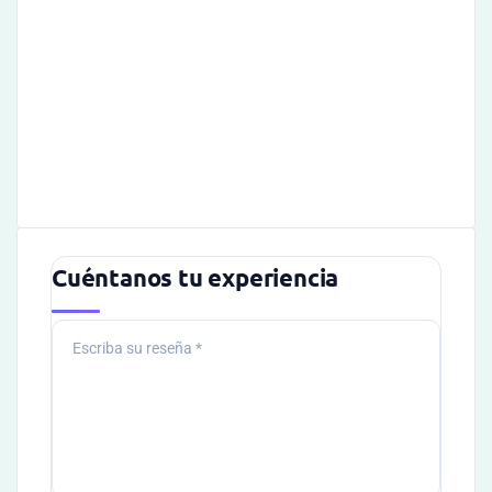
Cuéntanos tu experiencia