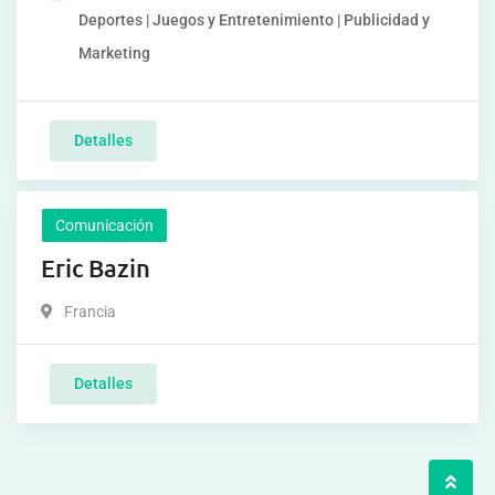
Deportes | Juegos y Entretenimiento | Publicidad y
Marketing
Detalles
Comunicación
Eric Bazin
Francia
Detalles