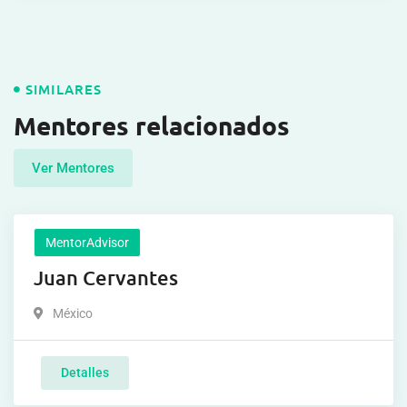
SIMILARES
Mentores relacionados
Ver Mentores
MentorAdvisor
Juan Cervantes
México
Detalles