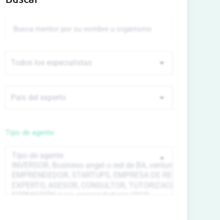
Tipo de agente