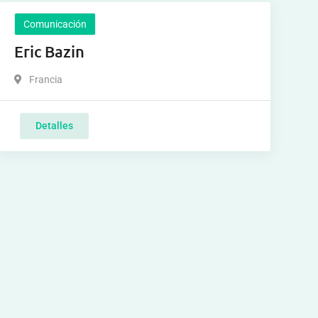
Comunicación
Eric Bazin
Francia
Detalles