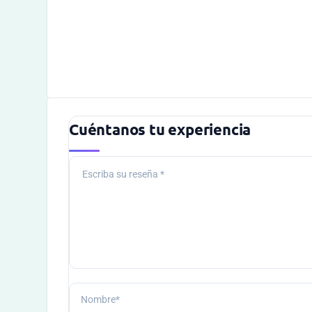
Cuéntanos tu experiencia