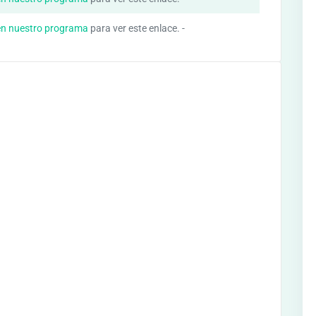
en nuestro programa
para ver este enlace. -