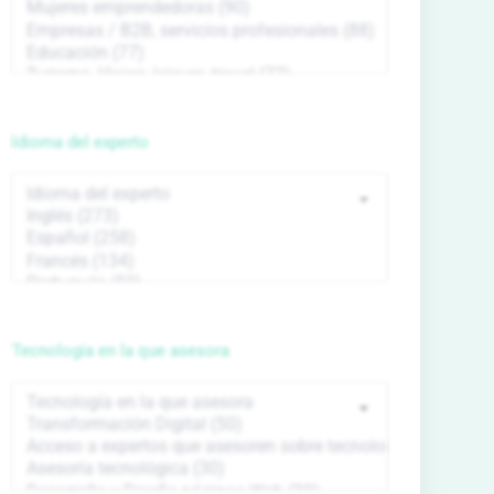
Idioma del experto
Tecnología en la que asesora