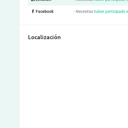
Facebook
- Necesitas
haber participado 
Localización