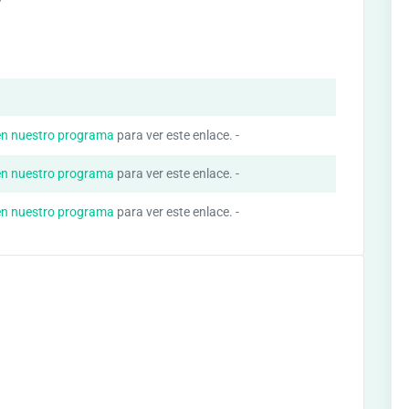
en nuestro programa
para ver este enlace. -
en nuestro programa
para ver este enlace. -
en nuestro programa
para ver este enlace. -