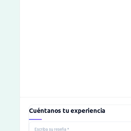
Cuéntanos tu experiencia