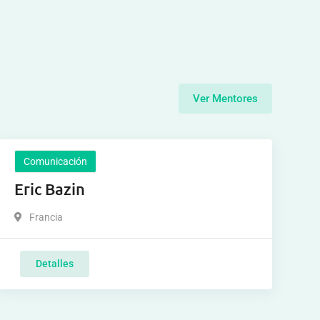
Ver Mentores
Comunicación
Eric Bazin
Francia
Detalles