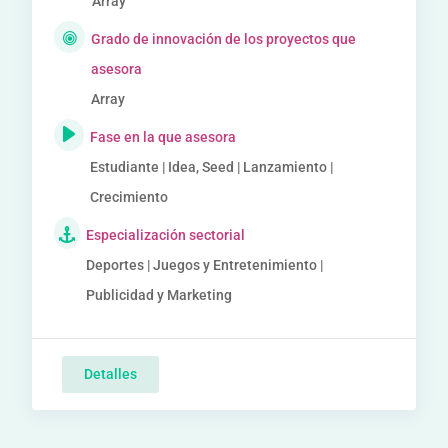
Array
Grado de innovación de los proyectos que
asesora
Array
Fase en la que asesora
Estudiante | Idea, Seed | Lanzamiento |
Crecimiento
Especialización sectorial
Deportes | Juegos y Entretenimiento |
Publicidad y Marketing
Detalles