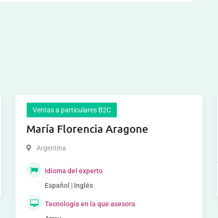
Ventas a particulares B2C
María Florencia Aragone
Argentina
Idioma del experto
Español | Inglés
Tecnología en la que asesora