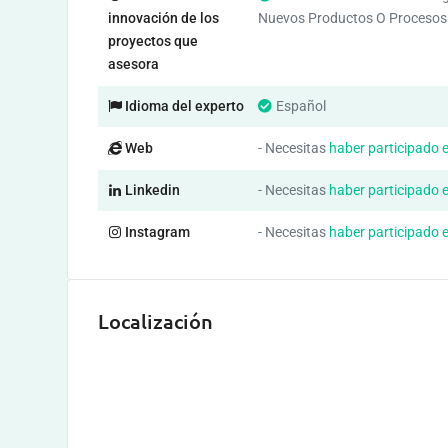
innovación de los
Nuevos Productos O Procesos
proyectos que
asesora
Idioma del experto
Español
Web
- Necesitas
haber participado 
Linkedin
- Necesitas
haber participado 
Instagram
- Necesitas
haber participado 
Localización