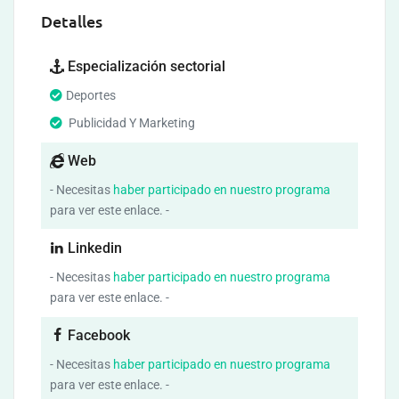
Detalles
Especialización sectorial
Deportes
Publicidad Y Marketing
Web
- Necesitas
haber participado en nuestro programa
para ver este enlace. -
Linkedin
- Necesitas
haber participado en nuestro programa
para ver este enlace. -
Facebook
- Necesitas
haber participado en nuestro programa
para ver este enlace. -