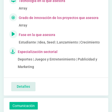
Tecnología en la que asesora
Array
Grado de innovación de los proyectos que asesora
Array
Fase en la que asesora
Estudiante | Idea, Seed | Lanzamiento | Crecimiento
Especialización sectorial
Deportes | Juegos y Entretenimiento | Publicidad y
Marketing
Detalles
Comunicación