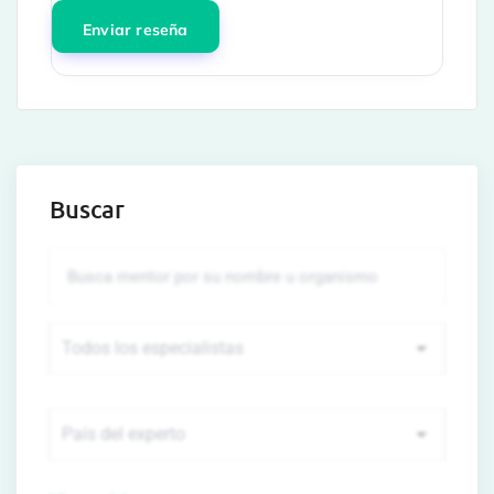
Buscar