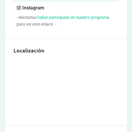
Instagram
- Necesitas
haber participado en nuestro programa
para ver este enlace. -
Localización