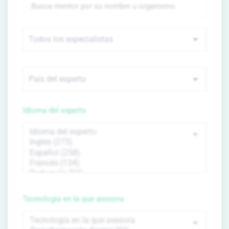
Idioma del experto
Tecnología en la que asesora