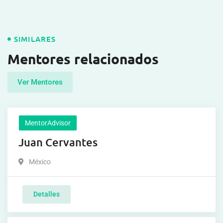
SIMILARES
Mentores relacionados
Ver Mentores
MentorAdvisor
Juan Cervantes
México
Detalles