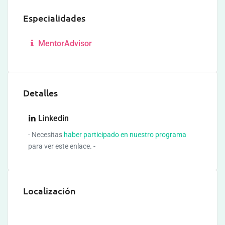
Especialidades
MentorAdvisor
Detalles
Linkedin
- Necesitas
haber participado en nuestro programa
para ver este enlace. -
Localización