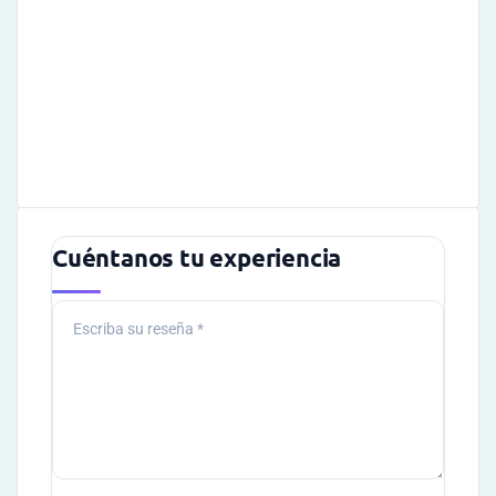
Cuéntanos tu experiencia