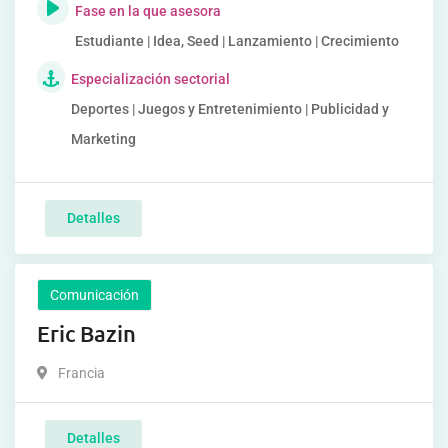
Fase en la que asesora
Estudiante | Idea, Seed | Lanzamiento | Crecimiento
Especialización sectorial
Deportes | Juegos y Entretenimiento | Publicidad y
Marketing
Detalles
Comunicación
Eric Bazin
Francia
Detalles