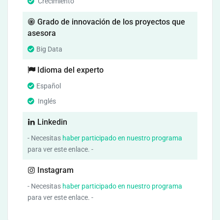
Crecimiento
Grado de innovación de los proyectos que
asesora
Big Data
Idioma del experto
Español
Inglés
Linkedin
- Necesitas
haber participado en nuestro programa
para ver este enlace. -
Instagram
- Necesitas
haber participado en nuestro programa
para ver este enlace. -