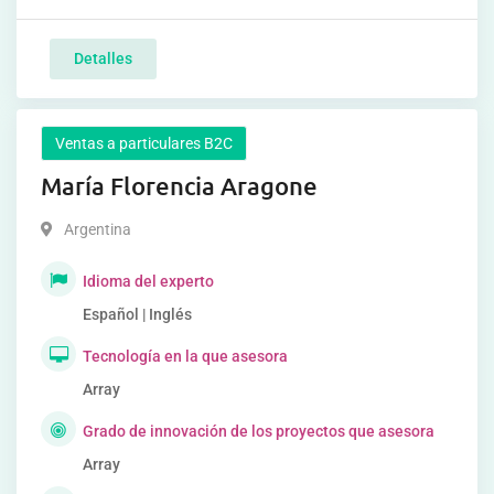
Detalles
Ventas a particulares B2C
María Florencia Aragone
Argentina
Idioma del experto
Español | Inglés
Tecnología en la que asesora
Array
Grado de innovación de los proyectos que asesora
Array