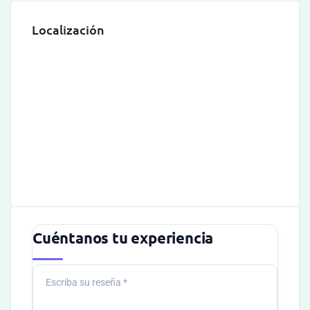
Localización
Cuéntanos tu experiencia