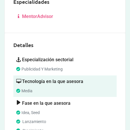
Especialidades
MentorAdvisor
Detalles
Especialización sectorial
Publicidad Y Marketing
Tecnología en la que asesora
Media
Fase en la que asesora
Idea, Seed
Lanzamiento