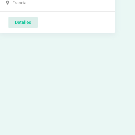
Francia
Detalles