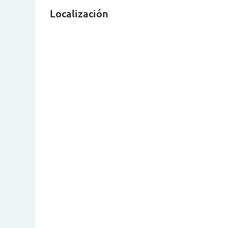
Localización