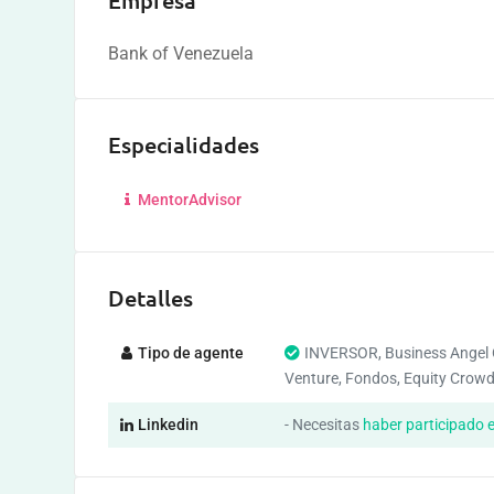
Empresa
Bank of Venezuela
Especialidades
MentorAdvisor
Detalles
Tipo de agente
INVERSOR, Business Angel 
Venture, Fondos, Equity Crow
Linkedin
- Necesitas
haber participado 