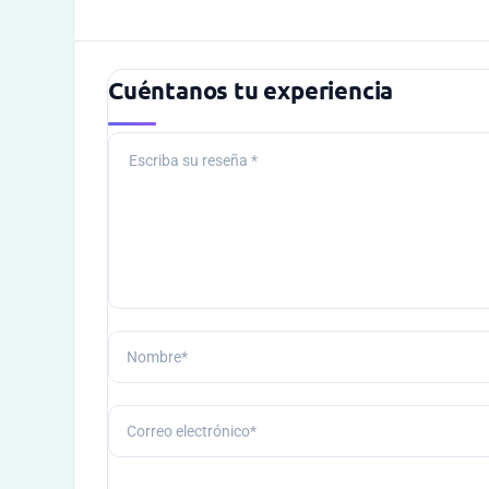
Cuéntanos tu experiencia