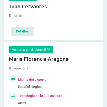
Juan Cervantes
México
Detalles
Ventas a particulares B2C
María Florencia Aragone
Argentina
Idioma del experto
Español | Inglés
Tecnología en la que asesora
Array