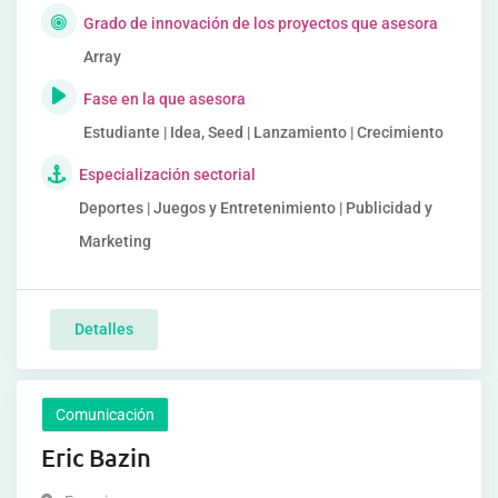
Grado de innovación de los proyectos que asesora
Array
Fase en la que asesora
Estudiante | Idea, Seed | Lanzamiento | Crecimiento
Especialización sectorial
Deportes | Juegos y Entretenimiento | Publicidad y
Marketing
Detalles
Comunicación
Eric Bazin