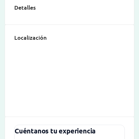
Detalles
Localización
Cuéntanos tu experiencia