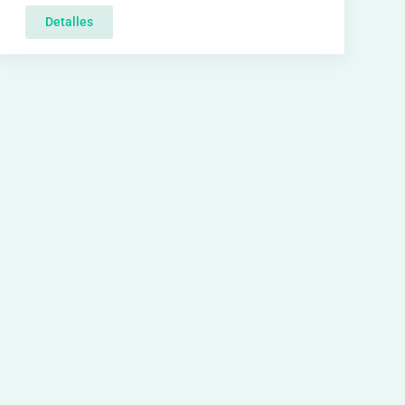
Detalles