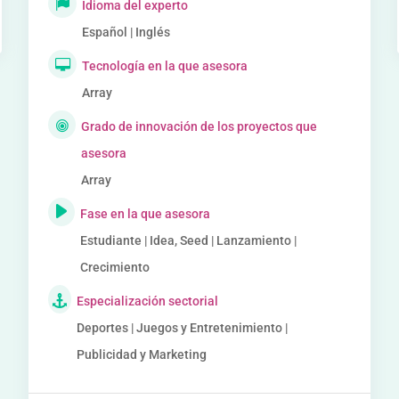
Idioma del experto
Español | Inglés
Tecnología en la que asesora
Array
Grado de innovación de los proyectos que
asesora
Array
Fase en la que asesora
Estudiante | Idea, Seed | Lanzamiento |
Crecimiento
Especialización sectorial
Deportes | Juegos y Entretenimiento |
Publicidad y Marketing