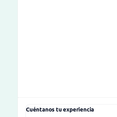
Cuéntanos tu experiencia