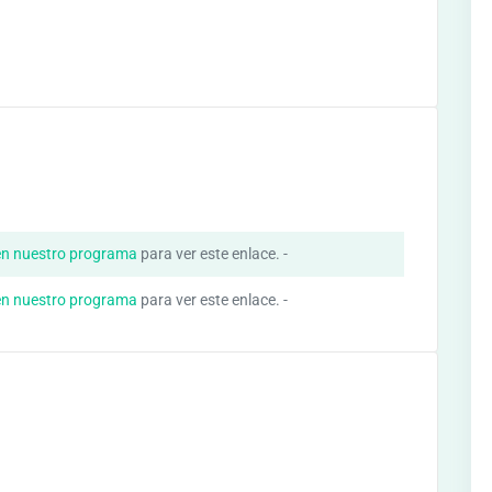
en nuestro programa
para ver este enlace. -
en nuestro programa
para ver este enlace. -