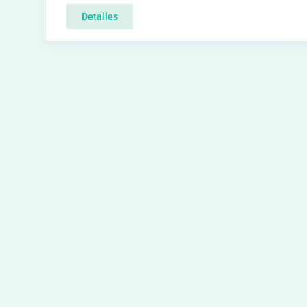
Detalles