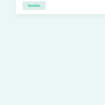
Detalles