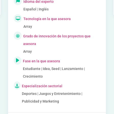
Idioma del experto
Español | Inglés
Tecnología en la que asesora
Array
Grado de innovación de los proyectos que
asesora
Array
Fase en la que asesora
Estudiante | Idea, Seed | Lanzamiento |
Crecimiento
Especialización sectorial
Deportes | Juegos y Entretenimiento |
Publicidad y Marketing