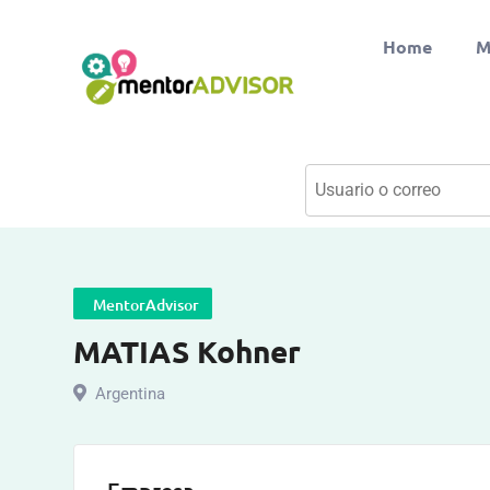
Home
M
MentorAdvisor
MATIAS Kohner
Argentina