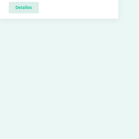
Detalles