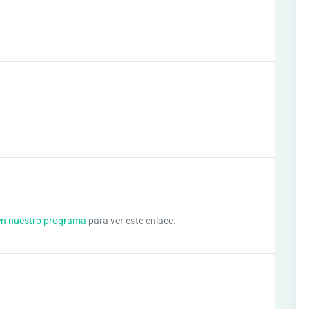
en nuestro programa
para ver este enlace. -