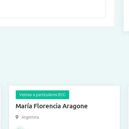
Ventas a particulares B2C
María Florencia Aragone
Argentina