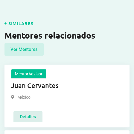
SIMILARES
Mentores relacionados
Ver Mentores
MentorAdvisor
Juan Cervantes
México
Detalles