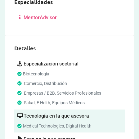
Especialidades
MentorAdvisor
Detalles
Especialización sectorial
Biotecnología
Comercio, Distribución
Empresas / B2B, Servicios Profesionales
Salud, E Helth, Equipos Médicos
Tecnología en la que asesora
Medical Technologies, Digital Health