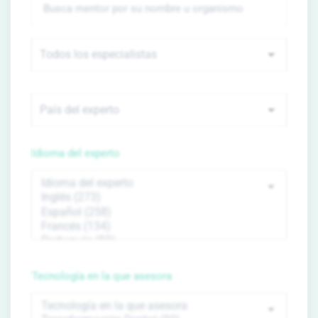
Idioma del experto
Tecnología en la que asesora