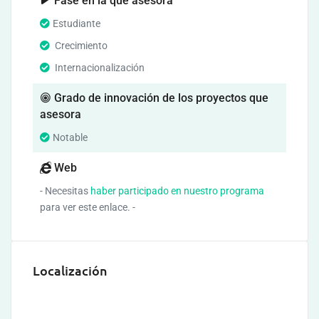
Fase en la que asesora
Estudiante
Crecimiento
Internacionalización
Grado de innovación de los proyectos que
asesora
Notable
Web
- Necesitas
haber participado en nuestro programa
para ver este enlace. -
Localización