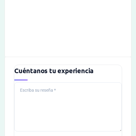
Cuéntanos tu experiencia