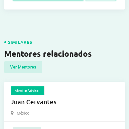
SIMILARES
Mentores relacionados
Ver Mentores
MentorAdvisor
Juan Cervantes
México