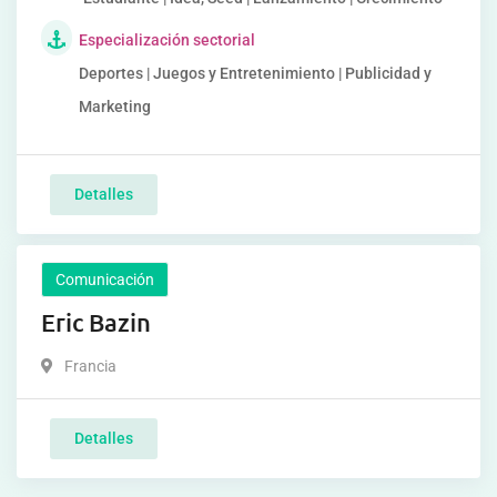
Especialización sectorial
Deportes | Juegos y Entretenimiento | Publicidad y
Marketing
Detalles
Comunicación
Eric Bazin
Francia
Detalles