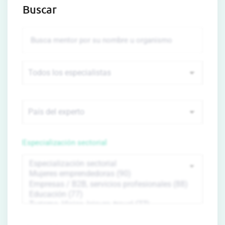
Buscar
Especialización sectorial