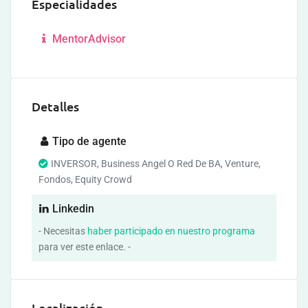
Especialidades
MentorAdvisor
Detalles
Tipo de agente
INVERSOR, Business Angel O Red De BA, Venture,
Fondos, Equity Crowd
Linkedin
- Necesitas
haber participado en nuestro programa
para ver este enlace. -
Localización