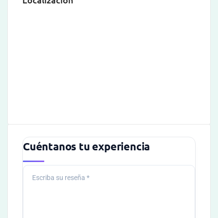
Cuéntanos tu experiencia