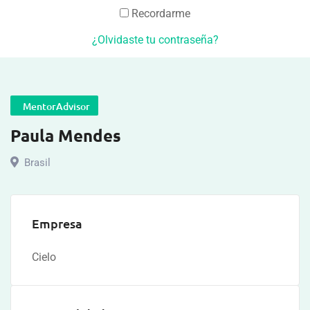
Recordarme
¿Olvidaste tu contraseña?
MentorAdvisor
Paula Mendes
Brasil
Empresa
Cielo