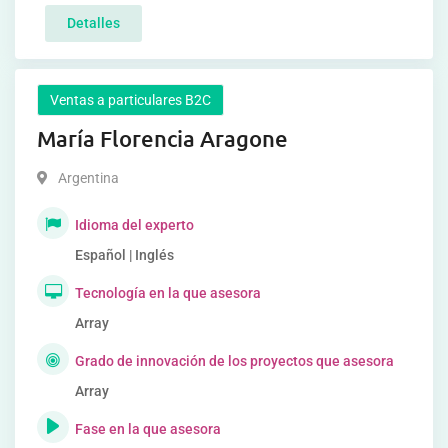
Detalles
Ventas a particulares B2C
María Florencia Aragone
Argentina
Idioma del experto
Español | Inglés
Tecnología en la que asesora
Array
Grado de innovación de los proyectos que asesora
Array
Fase en la que asesora