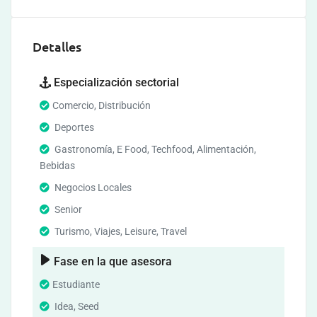
Detalles
Especialización sectorial
Comercio, Distribución
Deportes
Gastronomía, E Food, Techfood, Alimentación,
Bebidas
Negocios Locales
Senior
Turismo, Viajes, Leisure, Travel
Fase en la que asesora
Estudiante
Idea, Seed