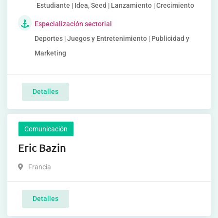
Estudiante | Idea, Seed | Lanzamiento | Crecimiento
Especialización sectorial
Deportes | Juegos y Entretenimiento | Publicidad y
Marketing
Detalles
Comunicación
Eric Bazin
Francia
Detalles