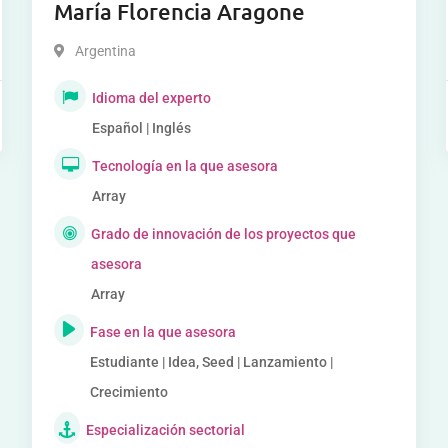
María Florencia Aragone
Argentina
Idioma del experto
Español | Inglés
Tecnología en la que asesora
Array
Grado de innovación de los proyectos que
asesora
Array
Fase en la que asesora
Estudiante | Idea, Seed | Lanzamiento |
Crecimiento
Especialización sectorial