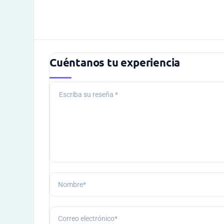
Cuéntanos tu experiencia