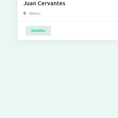
Juan Cervantes
México
Detalles