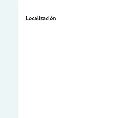
Localización