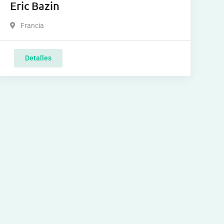
Eric Bazin
Francia
Detalles