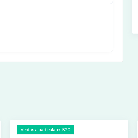
Ventas a particulares B2C