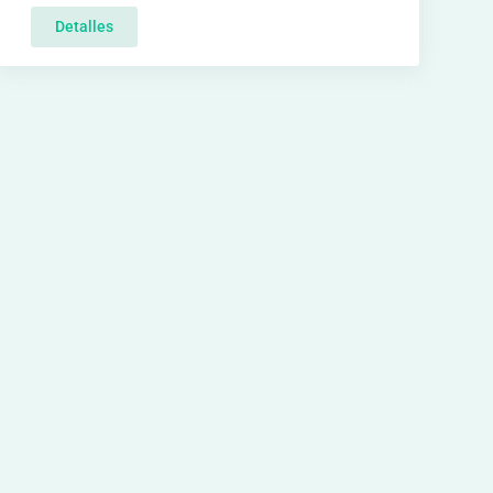
Detalles