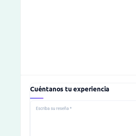
Cuéntanos tu experiencia