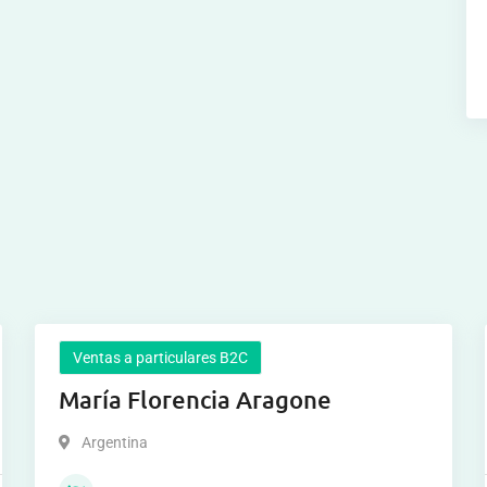
Ventas a particulares B2C
María Florencia Aragone
Argentina