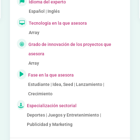
Idioma del experto
Español | Inglés
Tecnología en la que asesora
Array
Grado de innovación de los proyectos que
asesora
Array
Fase en la que asesora
Estudiante | Idea, Seed | Lanzamiento |
Crecimiento
Especialización sectorial
Deportes | Juegos y Entretenimiento |
Publicidad y Marketing